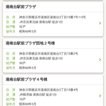
港南台駅前プラザ
住 所
神奈川県横浜市港南区港南台3丁目15番1号〜5号
交 通
JR京浜東北線 港南台駅 徒歩1分
総戸数
52戸
築年月
昭和60年3月
港南台駅前プラザ団地２号棟
住 所
神奈川県横浜市港南区港南台3丁目15番2号
交 通
JR京浜東北線 港南台駅 徒歩1分
総戸数
50戸
築年月
昭和60年3月
港南台駅前プラザ４号棟
住 所
神奈川県横浜市港南区港南台3丁目15番4号
交 通
JR根岸線 港南台駅 徒歩1分
総戸数
10戸
築年月
昭和60年3月