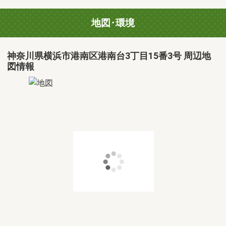
地図･環境
神奈川県横浜市港南区港南台3丁目15番3号 周辺地
図情報