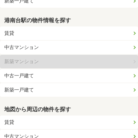
新築一戸建て
港南台駅の物件情報を探す
賃貸
中古マンション
新築マンション
中古一戸建て
新築一戸建て
地図から周辺の物件を探す
賃貸
中古マンション