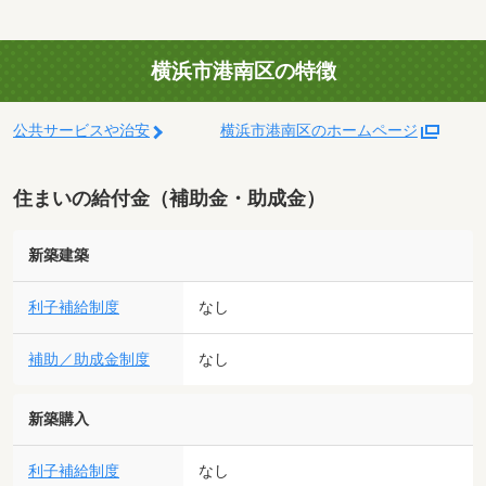
横浜市港南区の特徴
公共サービスや治安
横浜市港南区のホームページ
住まいの給付金（補助金・助成金）
新築建築
利子補給制度
なし
補助／助成金制度
なし
新築購入
利子補給制度
なし