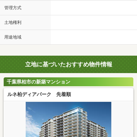
管理方式
土地権利
用途地域
立地に基づいたおすすめ物件情報
千葉県柏市の新築マンション
ルネ柏ディアパーク 先着順