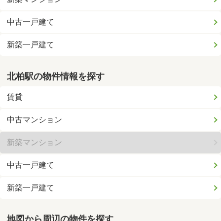
中古一戸建て
新築一戸建て
北柏駅の物件情報を探す
賃貸
中古マンション
新築マンション
中古一戸建て
新築一戸建て
地図から周辺の物件を探す