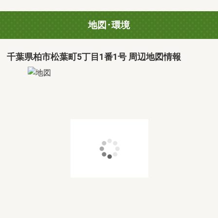
地図･環境
千葉県柏市松葉町5丁目1番1号 周辺地図情報