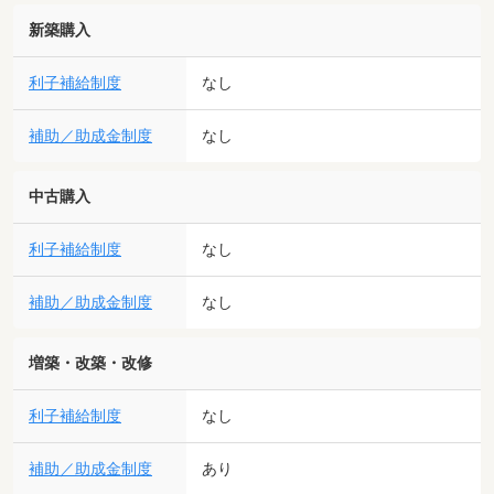
新築購入
利子補給制度
なし
補助／助成金制度
なし
中古購入
利子補給制度
なし
補助／助成金制度
なし
増築・改築・改修
利子補給制度
なし
補助／助成金制度
あり