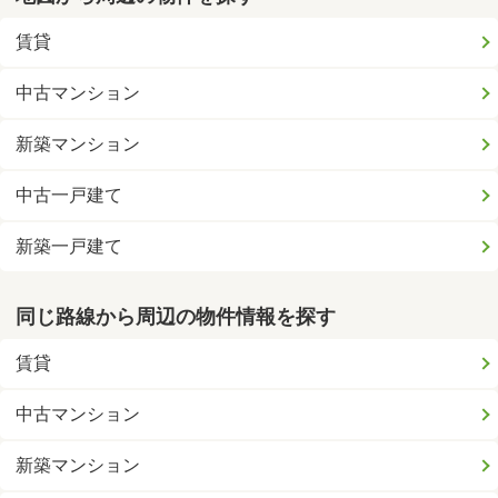
賃貸
中古マンション
新築マンション
中古一戸建て
新築一戸建て
同じ路線から周辺の物件情報を探す
賃貸
中古マンション
新築マンション