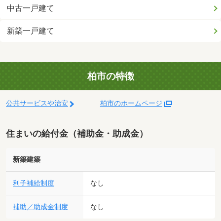
中古一戸建て
新築一戸建て
柏市の特徴
公共サービスや治安
柏市のホームページ
住まいの給付金（補助金・助成金）
新築建築
利子補給制度
なし
補助／助成金制度
なし