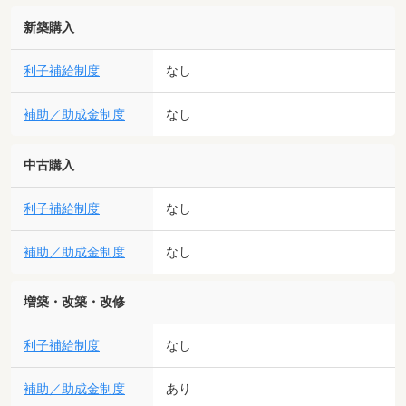
新築購入
利子補給制度
なし
補助／助成金制度
なし
中古購入
利子補給制度
なし
補助／助成金制度
なし
増築・改築・改修
利子補給制度
なし
補助／助成金制度
あり