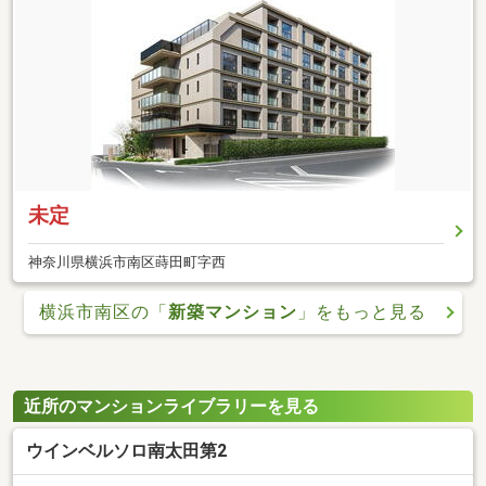
未定
神奈川県横浜市南区蒔田町字西
横浜市南区の「
新築マンション
」をもっと見る
近所のマンションライブラリーを見る
ウインベルソロ南太田第2