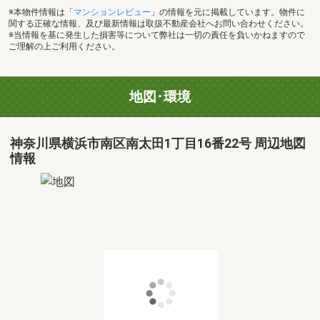
※本物件情報は「
マンションレビュー
」の情報を元に掲載しています。物件に
関する正確な情報、及び最新情報は取扱不動産会社へお問い合わせください。
※当情報を基に発生した損害等について弊社は一切の責任を負いかねますので
ご理解の上ご利用ください。
地図･環境
神奈川県横浜市南区南太田1丁目16番22号 周辺地図
情報