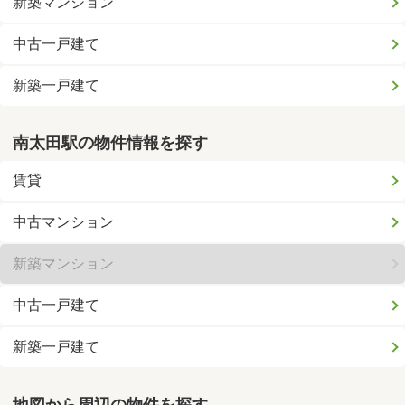
新築マンション
中古一戸建て
新築一戸建て
南太田駅の物件情報を探す
賃貸
中古マンション
新築マンション
中古一戸建て
新築一戸建て
地図から周辺の物件を探す