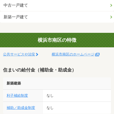
中古一戸建て
新築一戸建て
横浜市南区の特徴
公共サービスや治安
横浜市南区のホームページ
住まいの給付金（補助金・助成金）
新築建築
利子補給制度
なし
補助／助成金制度
なし