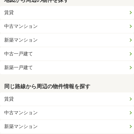
賃貸
中古マンション
新築マンション
中古一戸建て
新築一戸建て
同じ路線から周辺の物件情報を探す
賃貸
中古マンション
新築マンション