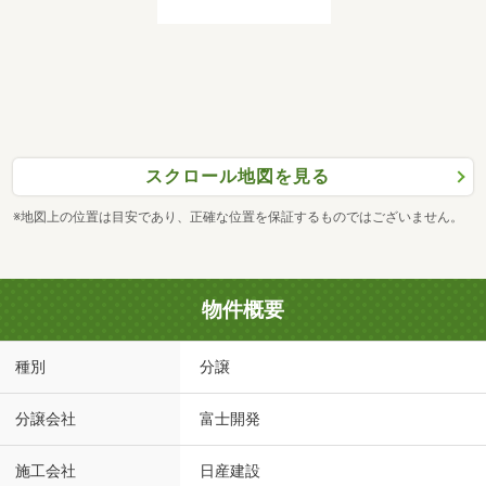
スクロール地図を見る
※地図上の位置は目安であり、正確な位置を保証するものではございません。
物件概要
種別
分譲
分譲会社
富士開発
施工会社
日産建設