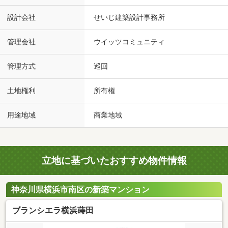
設計会社
せいじ建築設計事務所
管理会社
ウイッツコミュニティ
管理方式
巡回
土地権利
所有権
用途地域
商業地域
立地に基づいたおすすめ物件情報
神奈川県横浜市南区の新築マンション
ブランシエラ横浜蒔田