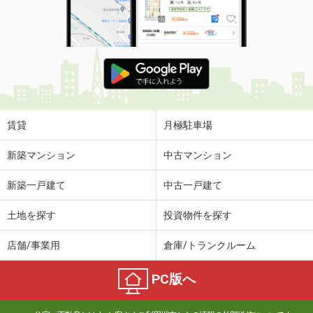
賃貸
月極駐車場
新築マンション
中古マンション
新築一戸建て
中古一戸建て
土地を探す
投資物件を探す
店舗/事業用
倉庫/トランクルーム
PC版へ