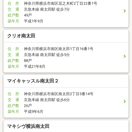
住 所
神奈川県横浜市南区花之木町2丁目22番1号
交 通
京急本線 南太田駅 徒歩7分
総戸数
49戸
築年月
平成1年9月
クリオ南太田
住 所
神奈川県横浜市南区南太田1丁目16番1号
交 通
京急本線 南太田駅 徒歩5分
総戸数
88戸
築年月
平成21年8月
マイキャッスル南太田２
住 所
神奈川県横浜市南区南太田2丁目5番14号
交 通
京急本線 南太田駅 徒歩6分
総戸数
26戸
築年月
平成9年6月
マキシヴ横浜南太田