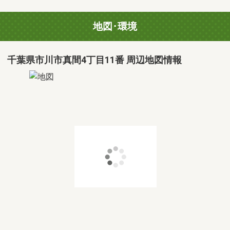
地図･環境
千葉県市川市真間4丁目11番 周辺地図情報