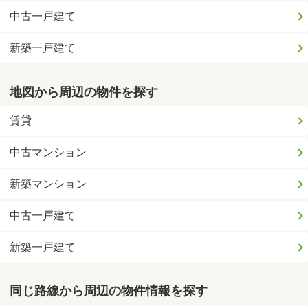
中古一戸建て
新築一戸建て
地図から周辺の物件を探す
賃貸
中古マンション
新築マンション
中古一戸建て
新築一戸建て
同じ路線から周辺の物件情報を探す