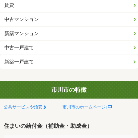
賃貸
中古マンション
新築マンション
中古一戸建て
新築一戸建て
市川市の特徴
公共サービスや治安
市川市のホームページ
住まいの給付金（補助金・助成金）