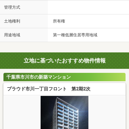
管理方式
土地権利
所有権
用途地域
第一種低層住居専用地域
立地に基づいたおすすめ物件情報
千葉県市川市の新築マンション
プラウド市川一丁目フロント 第2期2次