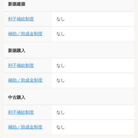
新築建築
利子補給制度
なし
補助／助成金制度
なし
新築購入
利子補給制度
なし
補助／助成金制度
なし
中古購入
利子補給制度
なし
補助／助成金制度
なし