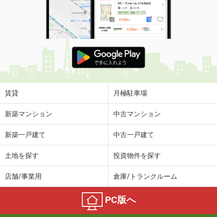
賃貸
月極駐車場
新築マンション
中古マンション
新築一戸建て
中古一戸建て
土地を探す
投資物件を探す
店舗/事業用
倉庫/トランクルーム
PC版へ