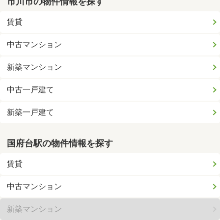
市川市の物件情報を探す
賃貸
中古マンション
新築マンション
中古一戸建て
新築一戸建て
国府台駅の物件情報を探す
賃貸
中古マンション
新築マンション