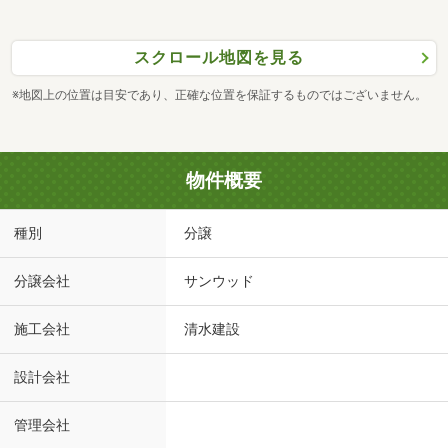
スクロール地図を見る
※地図上の位置は目安であり、正確な位置を保証するものではございません。
物件概要
種別
分譲
分譲会社
サンウッド
施工会社
清水建設
設計会社
管理会社