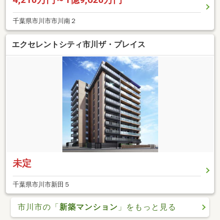
千葉県市川市市川南２
エクセレントシティ市川ザ・プレイス
未定
千葉県市川市新田５
市川市の「
新築マンション
」をもっと見る