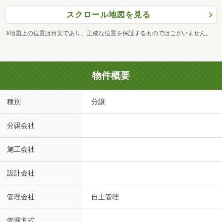
スクロール地図を見る
※地図上の位置は目安であり、正確な位置を保証するものではございません。
物件概要
種別
分譲
分譲会社
施工会社
設計会社
管理会社
自主管理
管理方式