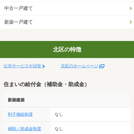
中古一戸建て
新築一戸建て
北区の特徴
公共サービスや治安
北区のホームページ
住まいの給付金（補助金・助成金）
新築建築
利子補給制度
なし
補助／助成金制度
なし