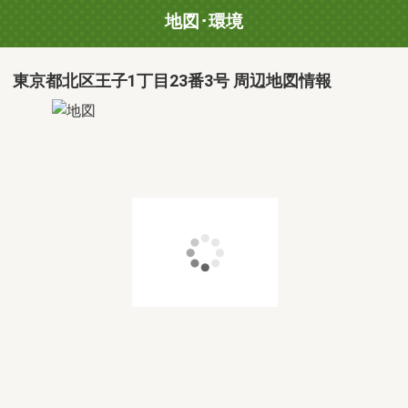
地図･環境
東京都北区王子1丁目23番3号 周辺地図情報