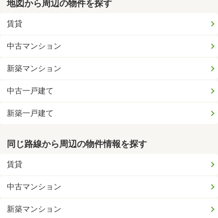
地図から周辺の物件を探す
賃貸
中古マンション
新築マンション
中古一戸建て
新築一戸建て
同じ路線から周辺の物件情報を探す
賃貸
中古マンション
新築マンション