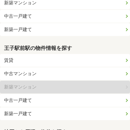
新築マンション
中古一戸建て
新築一戸建て
王子駅前駅の物件情報を探す
賃貸
中古マンション
新築マンション
中古一戸建て
新築一戸建て