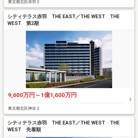
東京都北区赤羽２
シティテラス赤羽 THE EAST／THE WEST THE
WEST 第2期
9,600万円～1億1,600万円
東京都北区神谷２
シティテラス赤羽 THE EAST／THE WEST THE
WEST 先着順