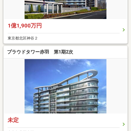
1億1,900万円
東京都北区神谷２
プラウドタワー赤羽 第1期2次
未定