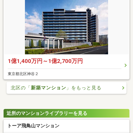
1億1,400万円～1億2,700万円
東京都北区神谷２
北区の「
新築マンション
」をもっと見る
近所のマンションライブラリーを見る
トーア飛鳥山マンション