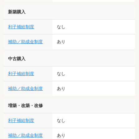
新築購入
利子補給制度
なし
補助／助成金制度
あり
中古購入
利子補給制度
なし
補助／助成金制度
あり
増築・改築・改修
利子補給制度
なし
補助／助成金制度
あり