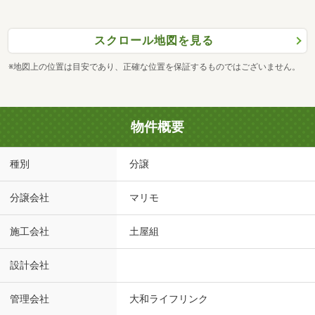
スクロール地図を見る
※地図上の位置は目安であり、正確な位置を保証するものではございません。
物件概要
種別
分譲
分譲会社
マリモ
施工会社
土屋組
設計会社
管理会社
大和ライフリンク