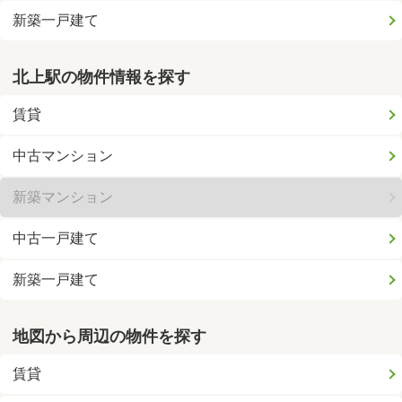
新築一戸建て
北上駅の物件情報を探す
賃貸
中古マンション
新築マンション
中古一戸建て
新築一戸建て
地図から周辺の物件を探す
賃貸