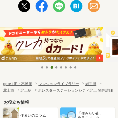
goo住宅・不動産
マンションライブラリー
岩手県
北上市
北上駅
ポレスターステーションシティ北上 物件詳細
お役立ち情報
「住みたい街」
住まいのコラム
を見つけよう