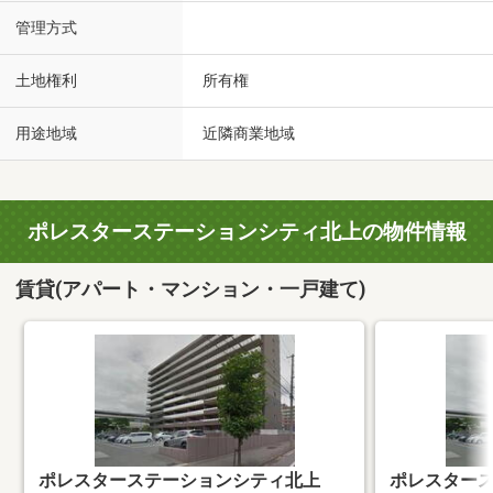
管理方式
土地権利
所有権
用途地域
近隣商業地域
ポレスターステーションシティ北上の物件情報
賃貸(アパート・マンション・一戸建て)
ポレスターステーションシティ北上
ポレスター