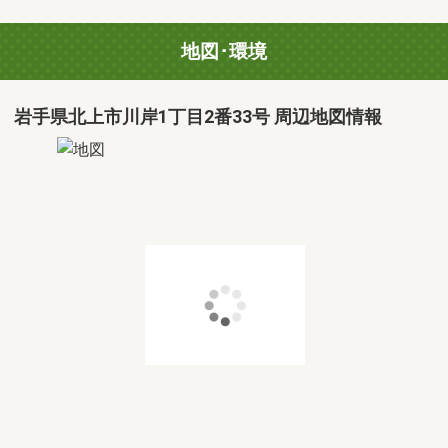
地図･環境
岩手県北上市川岸1丁目2番33号 周辺地図情報