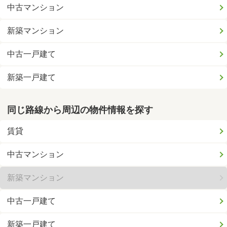
中古マンション
新築マンション
中古一戸建て
新築一戸建て
同じ路線から周辺の物件情報を探す
賃貸
中古マンション
新築マンション
中古一戸建て
新築一戸建て