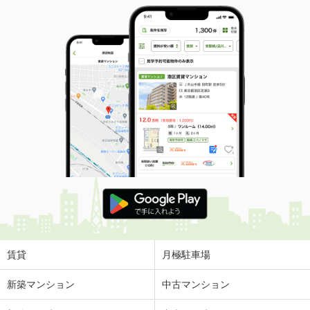
賃貸
月極駐車場
新築マンション
中古マンション