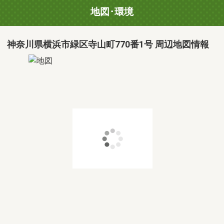
地図･環境
神奈川県横浜市緑区寺山町770番1号 周辺地図情報