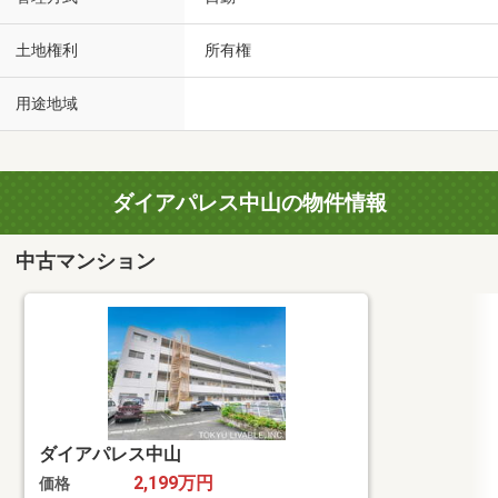
土地権利
所有権
用途地域
ダイアパレス中山の物件情報
中古マンション
ダイアパレス中山
2,199万円
価格