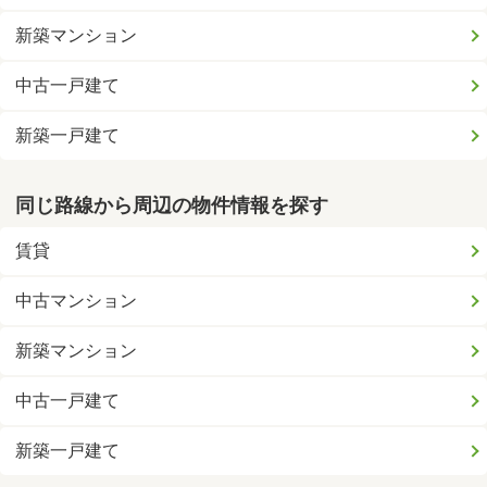
新築マンション
中古一戸建て
新築一戸建て
同じ路線から周辺の物件情報を探す
賃貸
中古マンション
新築マンション
中古一戸建て
新築一戸建て