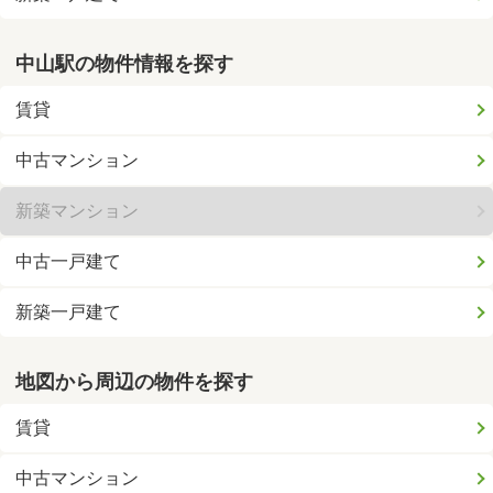
中山駅の物件情報を探す
賃貸
中古マンション
新築マンション
中古一戸建て
新築一戸建て
地図から周辺の物件を探す
賃貸
中古マンション