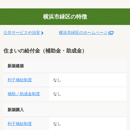
横浜市緑区の特徴
公共サービスや治安
横浜市緑区のホームページ
住まいの給付金（補助金・助成金）
新築建築
利子補給制度
なし
補助／助成金制度
なし
新築購入
利子補給制度
なし