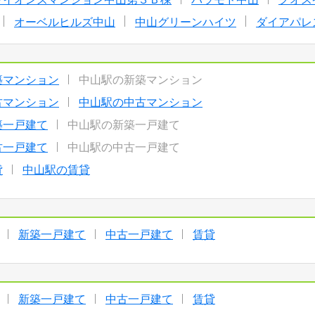
オーベルヒルズ中山
中山グリーンハイツ
ダイアパレ
築マンション
中山駅の新築マンション
古マンション
中山駅の中古マンション
築一戸建て
中山駅の新築一戸建て
古一戸建て
中山駅の中古一戸建て
貸
中山駅の賃貸
新築一戸建て
中古一戸建て
賃貸
新築一戸建て
中古一戸建て
賃貸