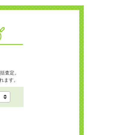
括査定。
れます。