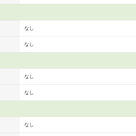
なし
なし
なし
なし
なし