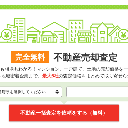
不動産売却査定
完全無料
も相場もわかる！マンション、一戸建て、土地の売却価格を一
ら地域密着企業まで、
最大6社
の査定価格をまとめて取り寄せら
不動産一括査定を依頼をする（無料）