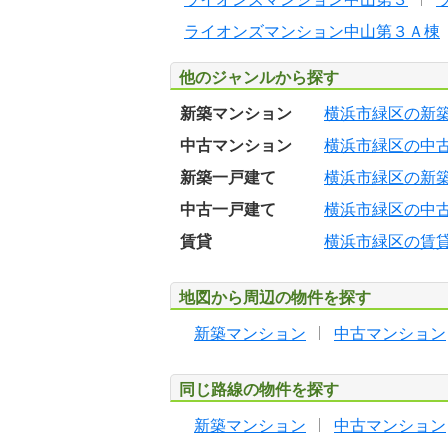
ライオンズマンション中山第３Ａ棟
他のジャンルから探す
新築マンション
横浜市緑区の新
中古マンション
横浜市緑区の中
新築一戸建て
横浜市緑区の新
中古一戸建て
横浜市緑区の中
賃貸
横浜市緑区の賃
地図から周辺の物件を探す
新築マンション
中古マンション
同じ路線の物件を探す
新築マンション
中古マンション