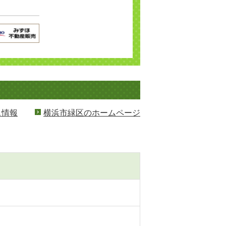
ス情報
横浜市緑区のホームページ