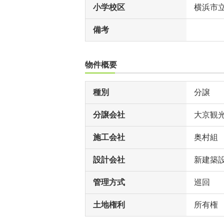
小学校区
横浜市
備考
物件概要
種別
分譲
分譲会社
大京観
施工会社
奥村組
設計会社
新建築
管理方式
巡回
土地権利
所有権