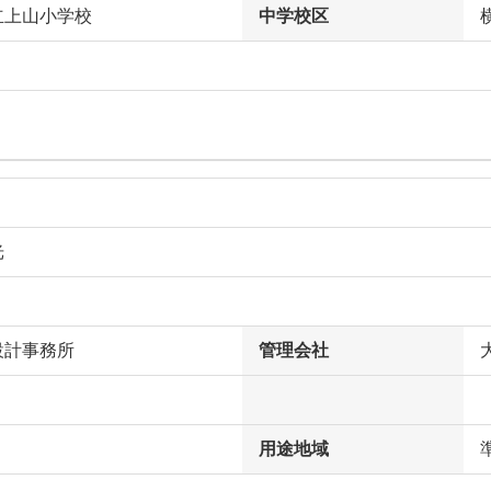
立上山小学校
中学校区
光
設計事務所
管理会社
用途地域