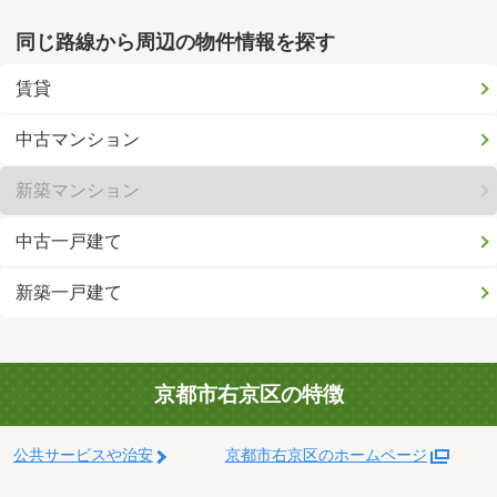
同じ路線から周辺の物件情報を探す
賃貸
中古マンション
新築マンション
中古一戸建て
新築一戸建て
京都市右京区の特徴
公共サービスや治安
京都市右京区のホームページ