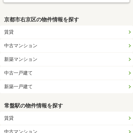
京都市右京区の物件情報を探す
賃貸
中古マンション
新築マンション
中古一戸建て
新築一戸建て
常盤駅の物件情報を探す
賃貸
中古マンション