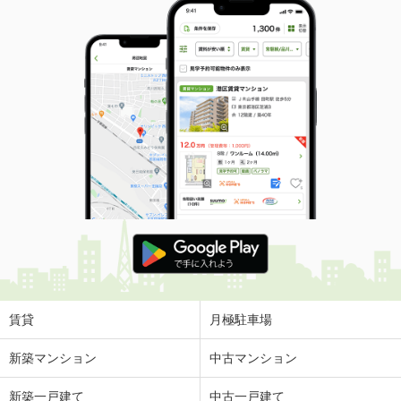
賃貸
月極駐車場
新築マンション
中古マンション
新築一戸建て
中古一戸建て