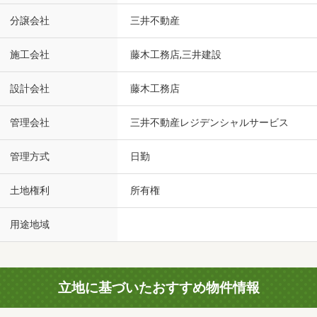
分譲会社
三井不動産
施工会社
藤木工務店,三井建設
設計会社
藤木工務店
管理会社
三井不動産レジデンシャルサービス
管理方式
日勤
土地権利
所有権
用途地域
立地に基づいたおすすめ物件情報