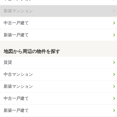
新築マンション
中古一戸建て
新築一戸建て
地図から周辺の物件を探す
賃貸
中古マンション
新築マンション
中古一戸建て
新築一戸建て