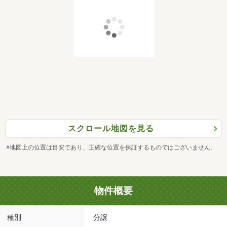
スクロール地図を見る
※地図上の位置は目安であり、正確な位置を保証するものではございません。
物件概要
種別
分譲