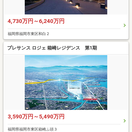
4,730万円～6,240万円
福岡県福岡市東区和白２
プレサンス ロジェ 箱崎レジデンス 第1期
3,590万円～5,490万円
福岡県福岡市東区箱崎ふ頭３