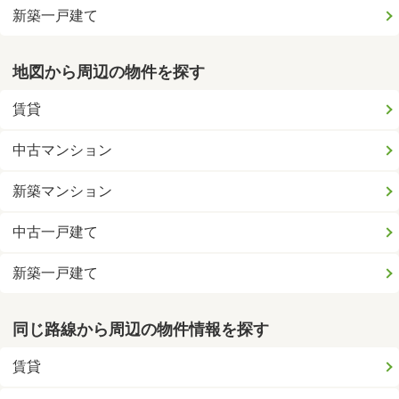
新築一戸建て
地図から周辺の物件を探す
賃貸
中古マンション
新築マンション
中古一戸建て
新築一戸建て
同じ路線から周辺の物件情報を探す
賃貸