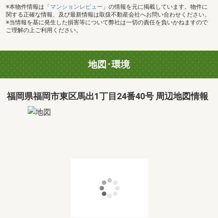
※本物件情報は「
マンションレビュー
」の情報を元に掲載しています。物件に
関する正確な情報、及び最新情報は取扱不動産会社へお問い合わせください。
※当情報を基に発生した損害等について弊社は一切の責任を負いかねますので
ご理解の上ご利用ください。
地図･環境
福岡県福岡市東区馬出1丁目24番40号 周辺地図情報