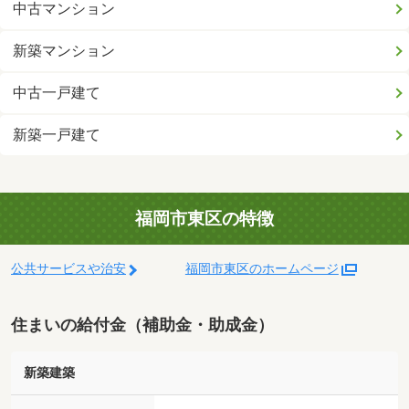
中古マンション
新築マンション
中古一戸建て
新築一戸建て
福岡市東区の特徴
公共サービスや治安
福岡市東区のホームページ
住まいの給付金（補助金・助成金）
新築建築