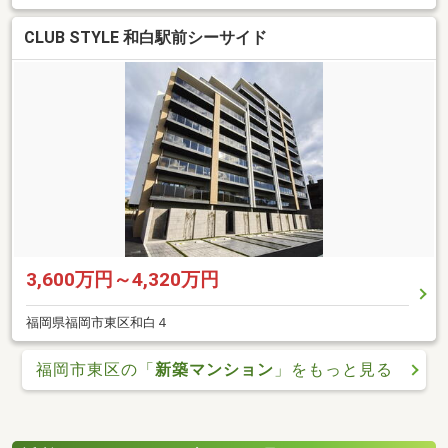
CLUB STYLE 和白駅前シーサイド
3,600万円～4,320万円
福岡県福岡市東区和白４
福岡市東区の「
新築マンション
」をもっと見る