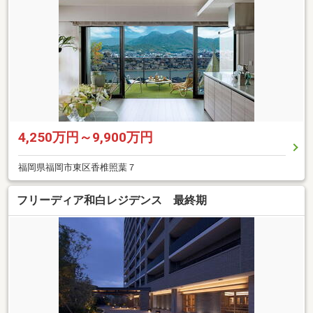
4,250万円～9,900万円
福岡県福岡市東区香椎照葉７
フリーディア和白レジデンス 最終期