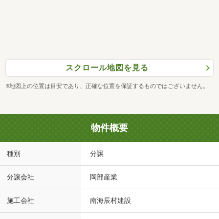
スクロール地図を見る
※地図上の位置は目安であり、正確な位置を保証するものではございません。
物件概要
種別
分譲
分譲会社
岡部産業
施工会社
南海辰村建設