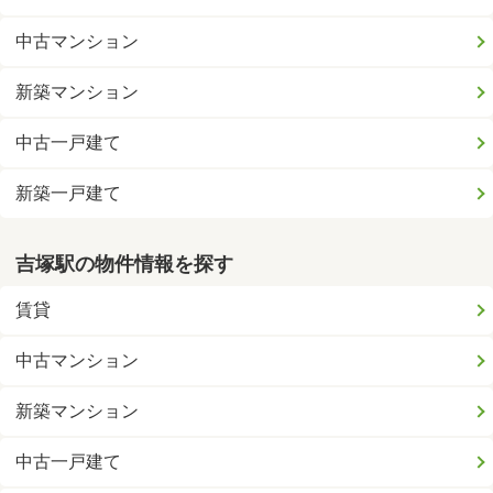
中古マンション
新築マンション
中古一戸建て
新築一戸建て
吉塚駅の物件情報を探す
賃貸
中古マンション
新築マンション
中古一戸建て