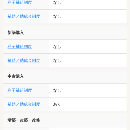
利子補給制度
なし
補助／助成金制度
なし
新築購入
利子補給制度
なし
補助／助成金制度
なし
中古購入
利子補給制度
なし
補助／助成金制度
あり
増築・改築・改修