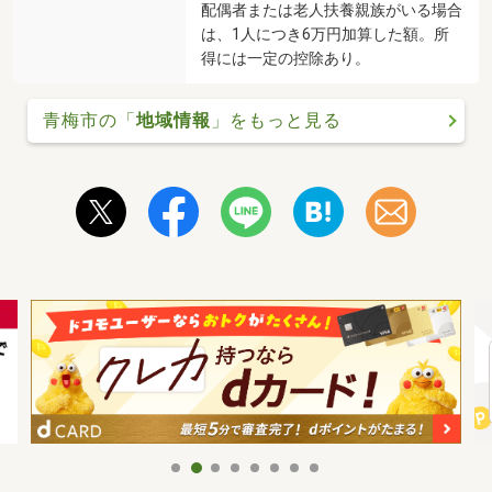
配偶者または老人扶養親族がいる場合
は、1人につき6万円加算した額。所
得には一定の控除あり。
青梅市の「
地域情報
」をもっと見る