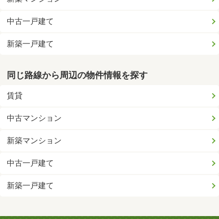
中古一戸建て
新築一戸建て
同じ路線から周辺の物件情報を探す
賃貸
中古マンション
新築マンション
中古一戸建て
新築一戸建て