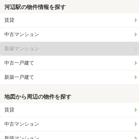
河辺駅の物件情報を探す
賃貸
中古マンション
新築マンション
中古一戸建て
新築一戸建て
地図から周辺の物件を探す
賃貸
中古マンション
新築マンション