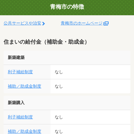
青梅市の特徴
公共サービスや治安
青梅市のホームページ
住まいの給付金（補助金・助成金）
新築建築
利子補給制度
なし
補助／助成金制度
なし
新築購入
利子補給制度
なし
補助／助成金制度
なし