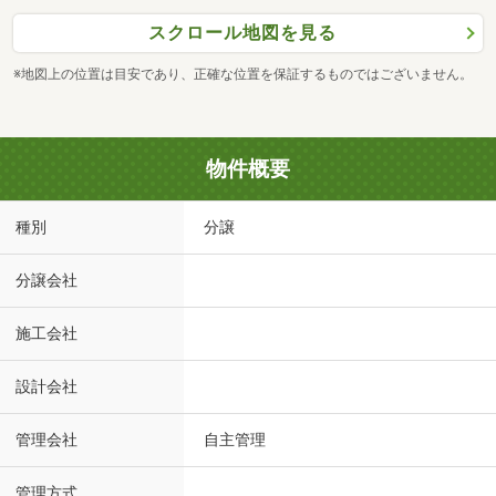
スクロール地図を見る
※地図上の位置は目安であり、正確な位置を保証するものではございません。
物件概要
種別
分譲
分譲会社
施工会社
設計会社
管理会社
自主管理
管理方式