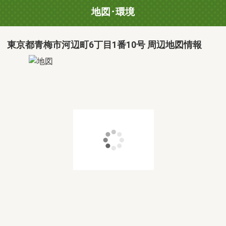
地図･環境
東京都青梅市河辺町6丁目1番10号 周辺地図情報