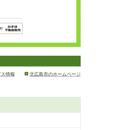
ビス情報
北広島市のホームページ