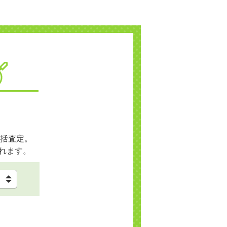
括査定。
れます。