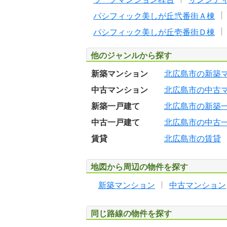
パシフィック美しが丘弐番街Ａ棟
パシフィック美しが丘壱番街Ｄ棟
他のジャンルから探す
新築マンション
北広島市の新築
中古マンション
北広島市の中古
新築一戸建て
北広島市の新築
中古一戸建て
北広島市の中古
賃貸
北広島市の賃貸
地図から周辺の物件を探す
新築マンション
中古マンション
同じ路線の物件を探す