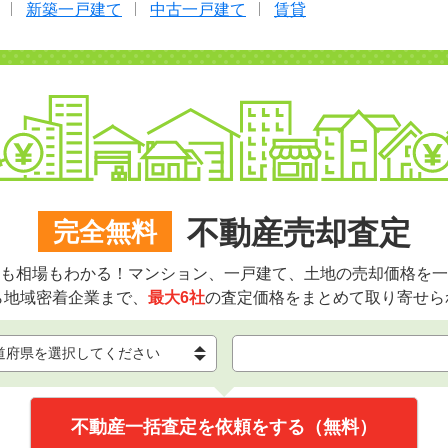
新築一戸建て
中古一戸建て
賃貸
不動産売却査定
完全無料
も相場もわかる！マンション、一戸建て、土地の売却価格を一
ら地域密着企業まで、
最大6社
の査定価格をまとめて取り寄せら
不動産一括査定を依頼をする（無料）