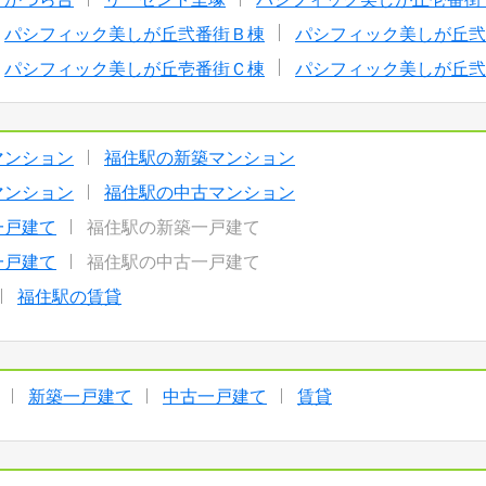
パシフィック美しが丘弐番街Ｂ棟
パシフィック美しが丘弐
パシフィック美しが丘壱番街Ｃ棟
パシフィック美しが丘弐
マンション
福住駅の新築マンション
マンション
福住駅の中古マンション
一戸建て
福住駅の新築一戸建て
一戸建て
福住駅の中古一戸建て
福住駅の賃貸
新築一戸建て
中古一戸建て
賃貸