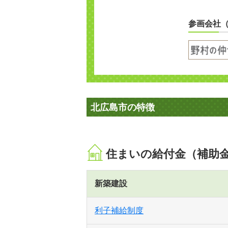
参画会社
北広島市の特徴
住まいの給付金（補助
新築建設
利子補給制度