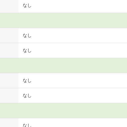
なし
なし
なし
なし
なし
なし