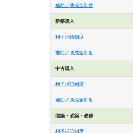
補助／助成金制度
新築購入
利子補給制度
補助／助成金制度
中古購入
利子補給制度
補助／助成金制度
増築・改築・改修
利子補給制度