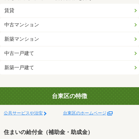
賃貸
中古マンション
新築マンション
中古一戸建て
新築一戸建て
台東区の特徴
公共サービスや治安
台東区のホームページ
住まいの給付金（補助金・助成金）