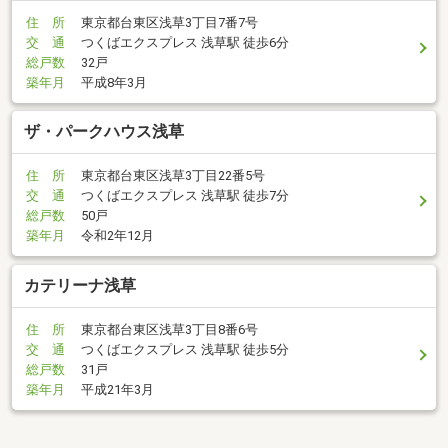
住 所
東京都台東区浅草3丁目7番7号
交 通
つくばエクスプレス 浅草駅 徒歩6分
総戸数
32戸
築年月
平成8年3月
ザ・パークハウス浅草
住 所
東京都台東区浅草3丁目22番5号
交 通
つくばエクスプレス 浅草駅 徒歩7分
総戸数
50戸
築年月
令和2年12月
カテリーナ浅草
住 所
東京都台東区浅草3丁目8番6号
交 通
つくばエクスプレス 浅草駅 徒歩5分
総戸数
31戸
築年月
平成21年3月