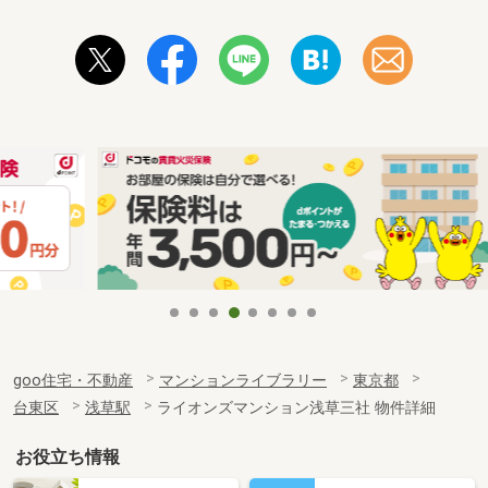
goo住宅・不動産
マンションライブラリー
東京都
台東区
浅草駅
ライオンズマンション浅草三社 物件詳細
お役立ち情報