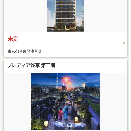
未定
東京都台東区浅草６
プレディア浅草 第三期