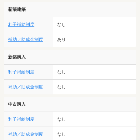
新築建築
利子補給制度
なし
補助／助成金制度
あり
新築購入
利子補給制度
なし
補助／助成金制度
なし
中古購入
利子補給制度
なし
補助／助成金制度
なし