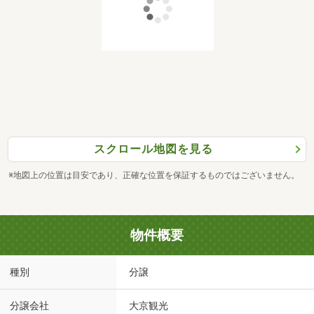
スクロール地図を見る
※地図上の位置は目安であり、正確な位置を保証するものではございません。
物件概要
種別
分譲
分譲会社
大京観光