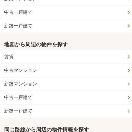
中古一戸建て
新築一戸建て
地図から周辺の物件を探す
賃貸
中古マンション
新築マンション
中古一戸建て
新築一戸建て
同じ路線から周辺の物件情報を探す