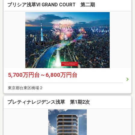
ブリシア浅草VI GRAND COURT 第二期
5,700万円台～6,800万円台
東京都台東区橋場２
プレティナレジデンス浅草 第1期2次