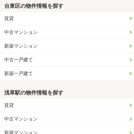
台東区の物件情報を探す
賃貸
中古マンション
新築マンション
中古一戸建て
新築一戸建て
浅草駅の物件情報を探す
賃貸
中古マンション
新築マンション