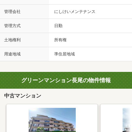
管理会社
にしけいメンテナンス
管理方式
日勤
土地権利
所有権
用途地域
準住居地域
グリーンマンション長尾の物件情報
中古マンション