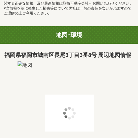
関する正確な情報、及び最新情報は取扱不動産会社へお問い合わせください。
※当情報を基に発生した損害等について弊社は一切の責任を負いかねますので
ご理解の上ご利用ください。
地図･環境
福岡県福岡市城南区長尾3丁目3番8号 周辺地図情報