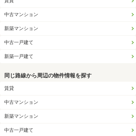
賃貸
中古マンション
新築マンション
中古一戸建て
新築一戸建て
同じ路線から周辺の物件情報を探す
賃貸
中古マンション
新築マンション
中古一戸建て