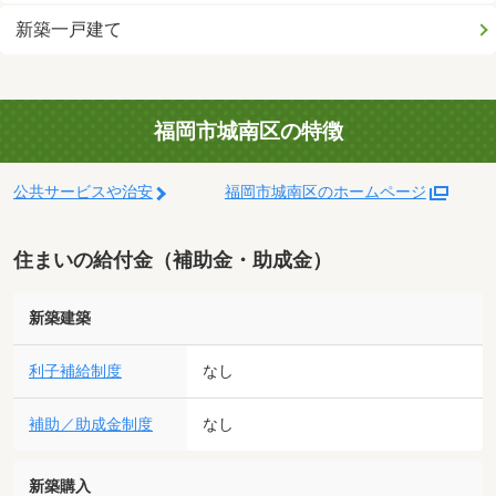
新築一戸建て
福岡市城南区の特徴
公共サービスや治安
福岡市城南区のホームページ
住まいの給付金（補助金・助成金）
新築建築
利子補給制度
なし
補助／助成金制度
なし
新築購入