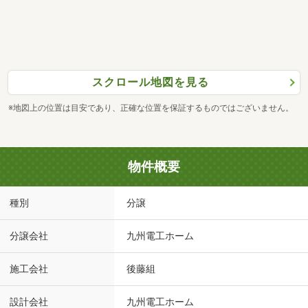
スクロール地図を見る
※地図上の位置は目安であり、正確な位置を保証するものではございません。
物件概要
種別
分譲
分譲会社
九州電工ホーム
施工会社
後藤組
設計会社
九州電工ホーム