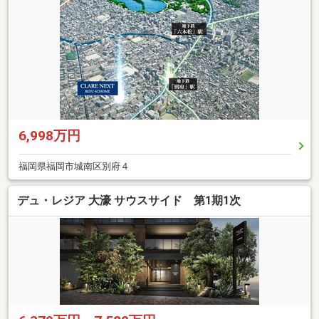
6,998万円
福岡県福岡市城南区別府４
デュ・レジア 大濠 サウスサイド 第1期1次