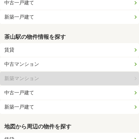
中古一戸建て
新築一戸建て
茶山駅の物件情報を探す
賃貸
中古マンション
新築マンション
中古一戸建て
新築一戸建て
地図から周辺の物件を探す