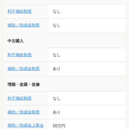
利子補給制度
なし
補助／助成金制度
なし
中古購入
利子補給制度
なし
補助／助成金制度
あり
増築・改築・改修
利子補給制度
なし
補助／助成金制度
あり
補助／助成金上限金
50万円