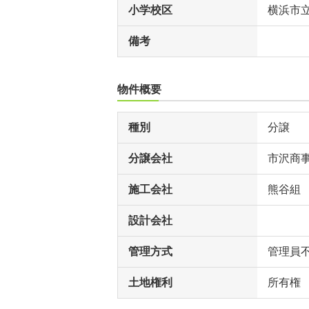
小学校区
横浜市
備考
物件概要
種別
分譲
分譲会社
市沢商
施工会社
熊谷組
設計会社
管理方式
管理員
土地権利
所有権