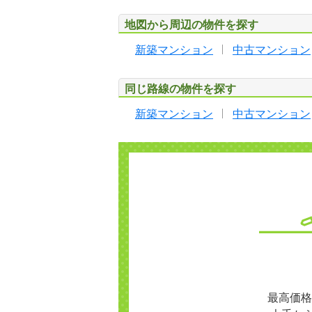
地図から周辺の物件を探す
新築マンション
中古マンション
同じ路線の物件を探す
新築マンション
中古マンション
最高価格