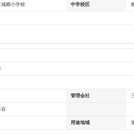
立城郷小学校
中学校区
事
管理会社
不在
用途地域