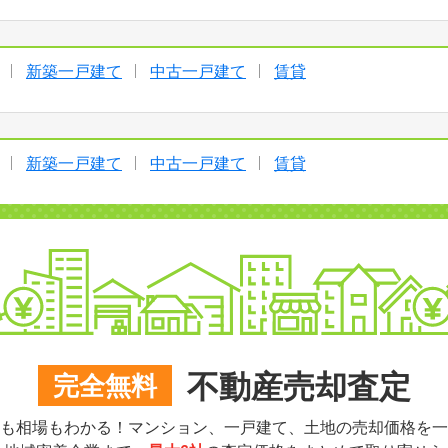
新築一戸建て
中古一戸建て
賃貸
新築一戸建て
中古一戸建て
賃貸
不動産売却査定
完全無料
も相場もわかる！マンション、一戸建て、土地の売却価格を一