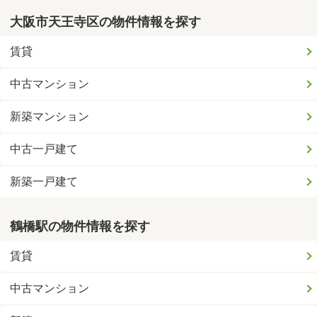
大阪市天王寺区の物件情報を探す
賃貸
中古マンション
新築マンション
中古一戸建て
新築一戸建て
鶴橋駅の物件情報を探す
賃貸
中古マンション