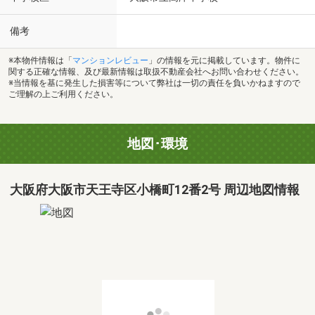
備考
※本物件情報は「
マンションレビュー
」の情報を元に掲載しています。物件に
関する正確な情報、及び最新情報は取扱不動産会社へお問い合わせください。
※当情報を基に発生した損害等について弊社は一切の責任を負いかねますので
ご理解の上ご利用ください。
地図･環境
大阪府大阪市天王寺区小橋町12番2号 周辺地図情報