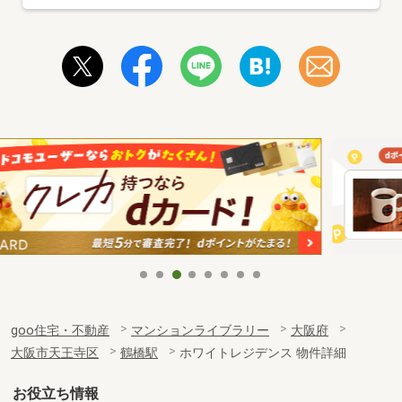
goo住宅・不動産
マンションライブラリー
大阪府
大阪市天王寺区
鶴橋駅
ホワイトレジデンス 物件詳細
お役立ち情報