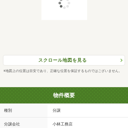
スクロール地図を見る
※地図上の位置は目安であり、正確な位置を保証するものではございません。
物件概要
種別
分譲
分譲会社
小林工務店