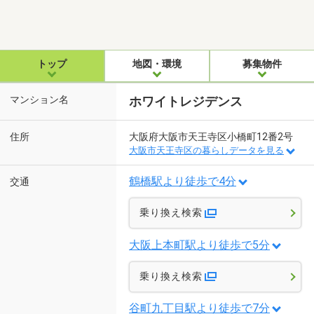
トップ
地図・環境
募集物件
マンション名
ホワイトレジデンス
住所
大阪府大阪市天王寺区小橋町12番2号
大阪市天王寺区の暮らしデータを見る
鶴橋駅より徒歩で4分
交通
乗り換え検索
大阪上本町駅より徒歩で5分
乗り換え検索
谷町九丁目駅より徒歩で7分