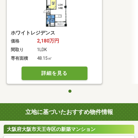
ホワイトレジデンス
2,180万円
価格
間取り
1LDK
専有面積
48.15㎡
詳細を見る
立地に基づいたおすすめ物件情報
大阪府大阪市天王寺区の新築マンション