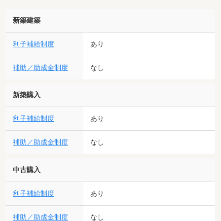
新築建築
利子補給制度
あり
補助／助成金制度
なし
新築購入
利子補給制度
あり
補助／助成金制度
なし
中古購入
利子補給制度
あり
補助／助成金制度
なし