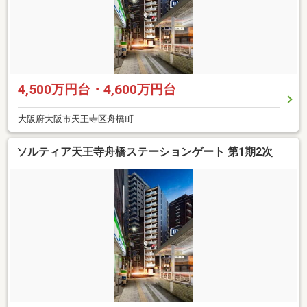
4,500万円台・4,600万円台
大阪府大阪市天王寺区舟橋町
ソルティア天王寺舟橋ステーションゲート 第1期2次