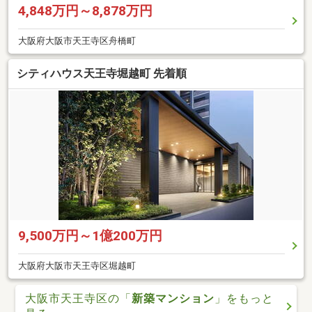
4,848万円～8,878万円
大阪府大阪市天王寺区舟橋町
シティハウス天王寺堀越町 先着順
9,500万円～1億200万円
大阪府大阪市天王寺区堀越町
大阪市天王寺区の「
新築マンション
」をもっと