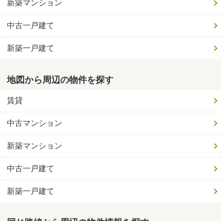
新築マンション
中古一戸建て
新築一戸建て
地図から周辺の物件を探す
賃貸
中古マンション
新築マンション
中古一戸建て
新築一戸建て