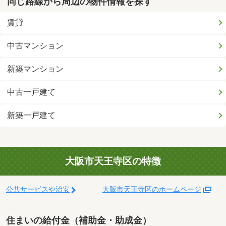
同じ路線から周辺の物件情報を探す
賃貸
中古マンション
新築マンション
中古一戸建て
新築一戸建て
大阪市天王寺区の特徴
公共サービスや治安
大阪市天王寺区のホームページ
住まいの給付金（補助金・助成金）