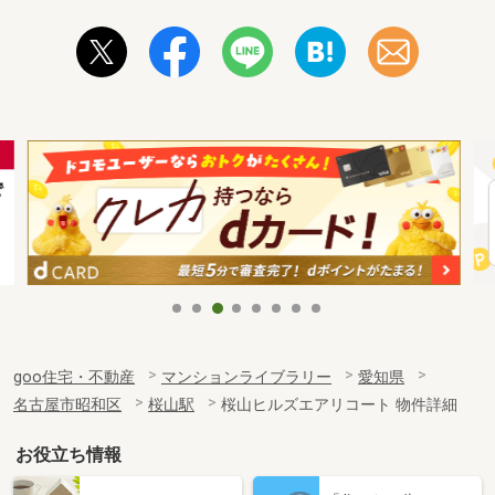
goo住宅・不動産
マンションライブラリー
愛知県
名古屋市昭和区
桜山駅
桜山ヒルズエアリコート 物件詳細
お役立ち情報