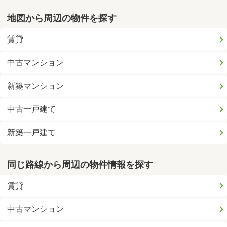
地図から周辺の物件を探す
賃貸
中古マンション
新築マンション
中古一戸建て
新築一戸建て
同じ路線から周辺の物件情報を探す
賃貸
中古マンション