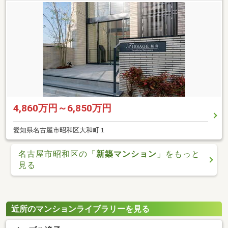
4,860万円～6,850万円
愛知県名古屋市昭和区大和町１
名古屋市昭和区の「
新築マンション
」をもっと
見る
近所のマンションライブラリーを見る