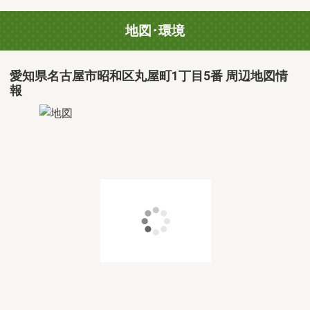
地図･環境
愛知県名古屋市昭和区丸屋町1丁目5番 周辺地図情
報