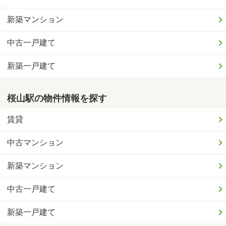
新築マンション
中古一戸建て
新築一戸建て
桜山駅の物件情報を探す
賃貸
中古マンション
新築マンション
中古一戸建て
新築一戸建て