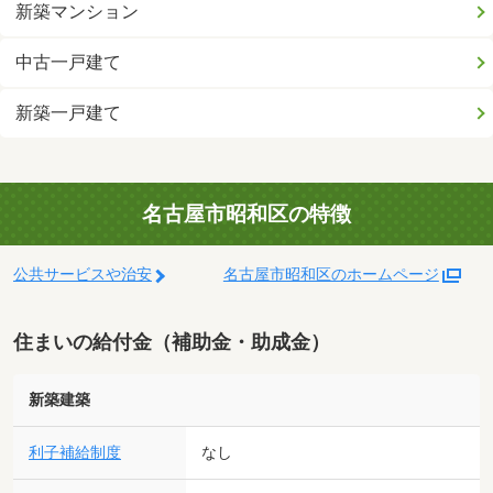
新築マンション
中古一戸建て
新築一戸建て
名古屋市昭和区の特徴
公共サービスや治安
名古屋市昭和区のホームページ
住まいの給付金（補助金・助成金）
新築建築
利子補給制度
なし