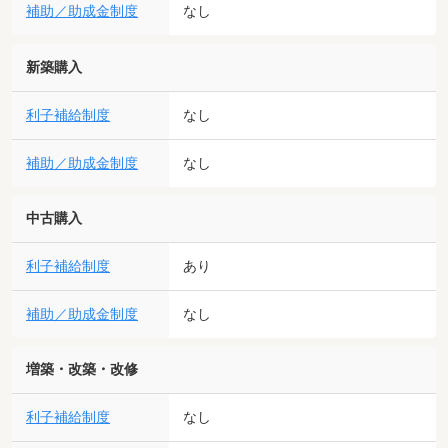
補助／助成金制度
なし
新築購入
利子補給制度
なし
補助／助成金制度
なし
中古購入
利子補給制度
あり
補助／助成金制度
なし
増築・改築・改修
利子補給制度
なし