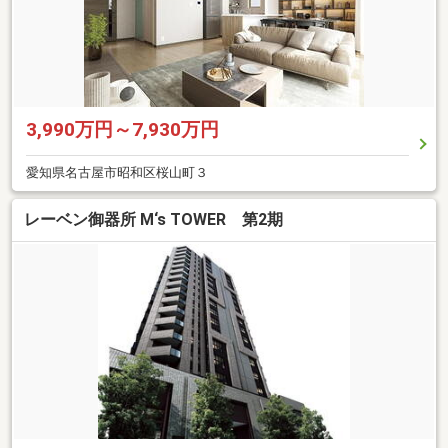
3,990万円～7,930万円
愛知県名古屋市昭和区桜山町３
レーベン御器所 M‘s TOWER 第2期