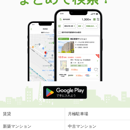
賃貸
月極駐車場
新築マンション
中古マンション