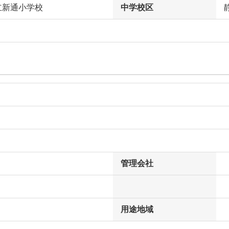
立新通小学校
中学校区
管理会社
用途地域