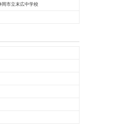
静岡市立末広中学校