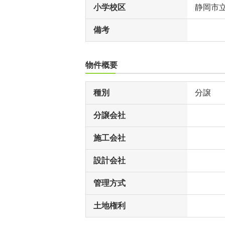
小学校区
静岡市
備考
物件概要
種別
分譲
分譲会社
施工会社
設計会社
管理方式
土地権利