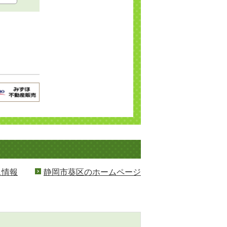
ス情報
静岡市葵区のホームページ