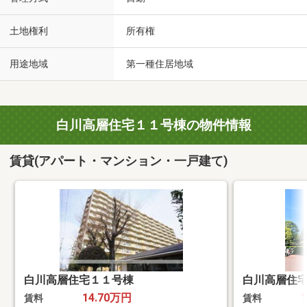
土地権利
所有権
用途地域
第一種住居地域
白川高層住宅１１号棟の物件情報
賃貸(アパート・マンション・一戸建て)
白川高層住宅１１号棟
白川高層住
14.70万円
賃料
賃料