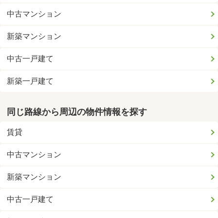
中古マンション
新築マンション
中古一戸建て
新築一戸建て
同じ路線から周辺の物件情報を探す
賃貸
中古マンション
新築マンション
中古一戸建て