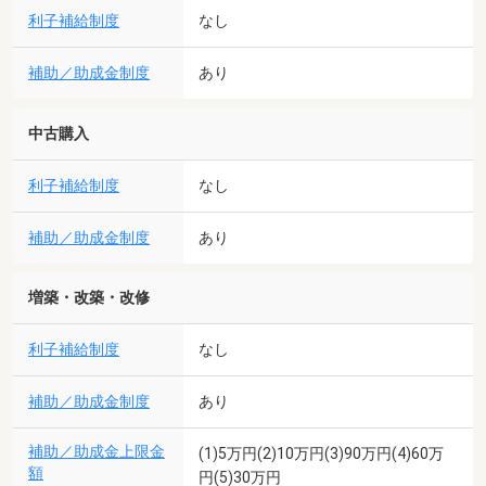
利子補給制度
なし
補助／助成金制度
あり
中古購入
利子補給制度
なし
補助／助成金制度
あり
増築・改築・改修
利子補給制度
なし
補助／助成金制度
あり
補助／助成金上限金
(1)5万円(2)10万円(3)90万円(4)60万
額
円(5)30万円