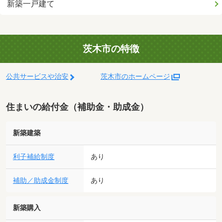
新築一戸建て
茨木市の特徴
公共サービスや治安
茨木市のホームページ
住まいの給付金（補助金・助成金）
新築建築
利子補給制度
あり
補助／助成金制度
あり
新築購入