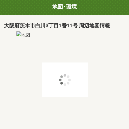
地図･環境
大阪府茨木市白川3丁目1番11号 周辺地図情報