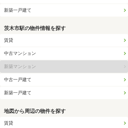
新築一戸建て
茨木市駅の物件情報を探す
賃貸
中古マンション
新築マンション
中古一戸建て
新築一戸建て
地図から周辺の物件を探す
賃貸