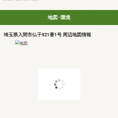
地図･環境
埼玉県入間市仏子921番1号 周辺地図情報