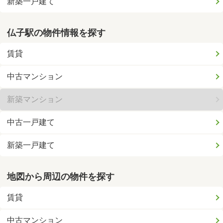
新築一戸建て
仏子駅の物件情報を探す
賃貸
中古マンション
新築マンション
中古一戸建て
新築一戸建て
地図から周辺の物件を探す
賃貸
中古マンション