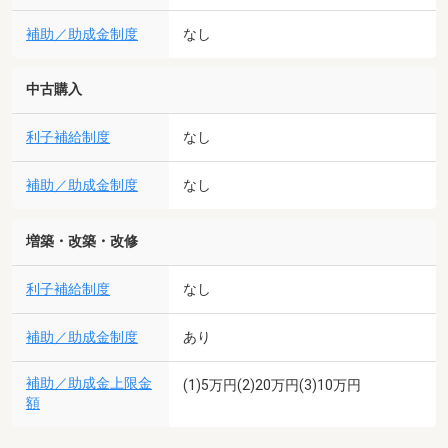
補助／助成金制度
なし
中古購入
利子補給制度
なし
補助／助成金制度
なし
増築・改築・改修
利子補給制度
なし
補助／助成金制度
あり
補助／助成金上限金
(1)5万円(2)20万円(3)10万円
額