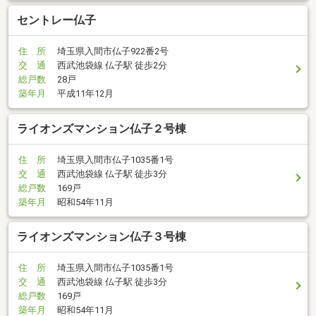
セントレー仏子
住 所
埼玉県入間市仏子922番2号
交 通
西武池袋線 仏子駅 徒歩2分
総戸数
28戸
築年月
平成11年12月
ライオンズマンション仏子２号棟
住 所
埼玉県入間市仏子1035番1号
交 通
西武池袋線 仏子駅 徒歩3分
総戸数
169戸
築年月
昭和54年11月
ライオンズマンション仏子３号棟
住 所
埼玉県入間市仏子1035番1号
交 通
西武池袋線 仏子駅 徒歩3分
総戸数
169戸
築年月
昭和54年11月