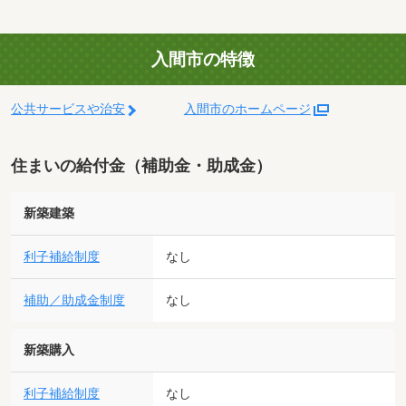
入間市の特徴
公共サービスや治安
入間市のホームページ
住まいの給付金（補助金・助成金）
新築建築
利子補給制度
なし
補助／助成金制度
なし
新築購入
利子補給制度
なし