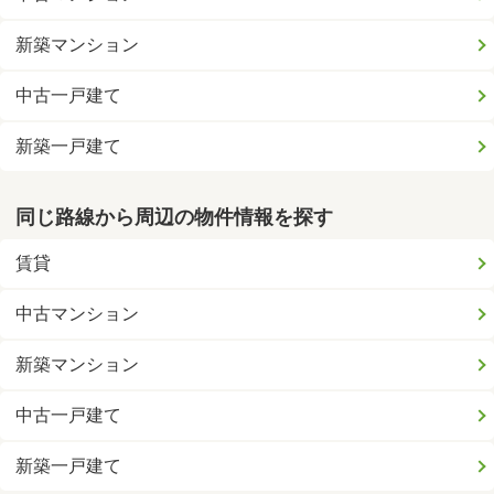
新築マンション
中古一戸建て
新築一戸建て
同じ路線から周辺の物件情報を探す
賃貸
中古マンション
新築マンション
中古一戸建て
新築一戸建て