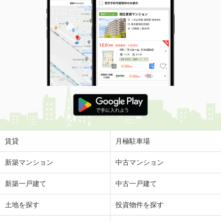
賃貸
月極駐車場
新築マンション
中古マンション
新築一戸建て
中古一戸建て
土地を探す
投資物件を探す