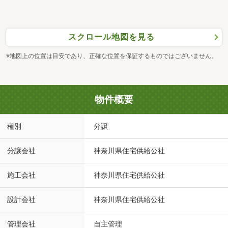
スクロール地図を見る
※地図上の位置は目安であり、正確な位置を保証するものではございません。
物件概要
種別
分譲
分譲会社
神奈川県住宅供給公社
施工会社
神奈川県住宅供給公社
設計会社
神奈川県住宅供給公社
管理会社
自主管理