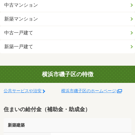
中古マンション
新築マンション
中古一戸建て
新築一戸建て
横浜市磯子区の特徴
公共サービスや治安
横浜市磯子区のホームページ
住まいの給付金（補助金・助成金）
新築建築