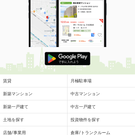
賃貸
月極駐車場
新築マンション
中古マンション
新築一戸建て
中古一戸建て
土地を探す
投資物件を探す
店舗/事業用
倉庫/トランクルーム