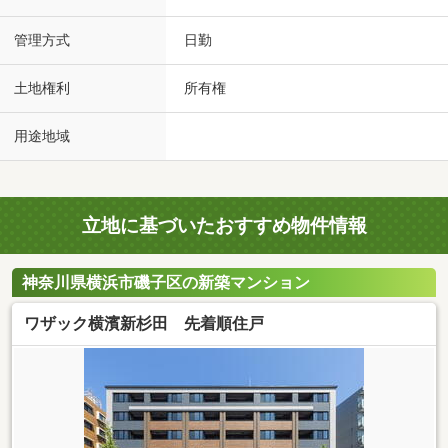
管理方式
日勤
土地権利
所有権
用途地域
立地に基づいたおすすめ物件情報
神奈川県横浜市磯子区の新築マンション
ワザック横濱新杉田 先着順住戸