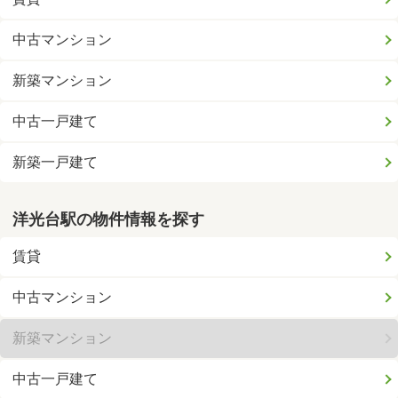
中古マンション
新築マンション
中古一戸建て
新築一戸建て
洋光台駅の物件情報を探す
賃貸
中古マンション
新築マンション
中古一戸建て