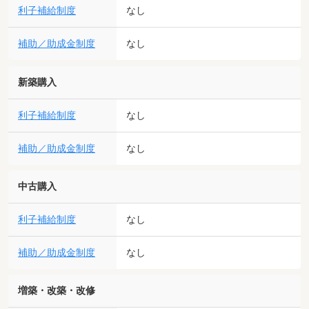
利子補給制度
なし
補助／助成金制度
なし
新築購入
利子補給制度
なし
補助／助成金制度
なし
中古購入
利子補給制度
なし
補助／助成金制度
なし
増築・改築・改修