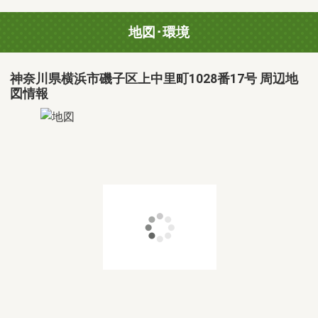
地図･環境
神奈川県横浜市磯子区上中里町1028番17号 周辺地
図情報