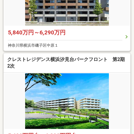
5,840万円～6,290万円
神奈川県横浜市磯子区中原１
クレストレジデンス横浜汐見台パークフロント 第2期
2次