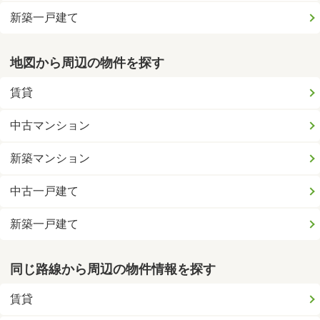
新築一戸建て
地図から周辺の物件を探す
賃貸
中古マンション
新築マンション
中古一戸建て
新築一戸建て
同じ路線から周辺の物件情報を探す
賃貸