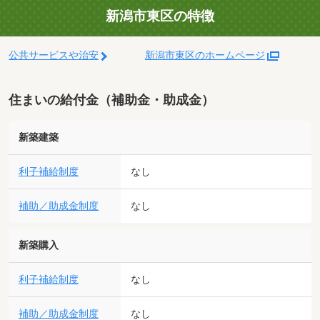
新潟市東区の特徴
公共サービスや治安
新潟市東区のホームページ
住まいの給付金（補助金・助成金）
新築建築
利子補給制度
なし
補助／助成金制度
なし
新築購入
利子補給制度
なし
補助／助成金制度
なし