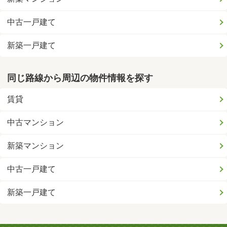
中古一戸建て
新築一戸建て
同じ路線から周辺の物件情報を探す
賃貸
中古マンション
新築マンション
中古一戸建て
新築一戸建て