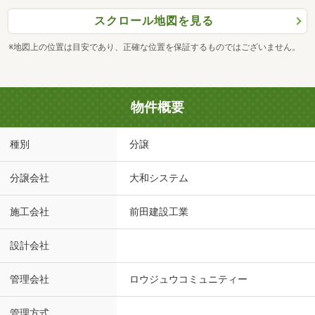
スクロール地図を見る
※地図上の位置は目安であり、正確な位置を保証するものではございません。
物件概要
種別
分譲
分譲会社
大和システム
施工会社
前田建設工業
設計会社
管理会社
ロウジュウコミュニティー
管理方式