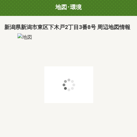
地図･環境
新潟県新潟市東区下木戸2丁目3番8号 周辺地図情報