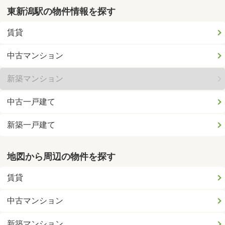
東新潟駅の物件情報を探す
賃貸
中古マンション
新築マンション
中古一戸建て
新築一戸建て
地図から周辺の物件を探す
賃貸
中古マンション
新築マンション