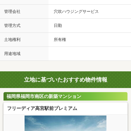
管理会社
穴吹ハウジングサービス
管理方式
日勤
土地権利
所有権
用途地域
立地に基づいたおすすめ物件情報
福岡県福岡市南区の新築マンション
フリーディア高宮駅前プレミアム