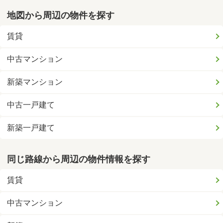
地図から周辺の物件を探す
賃貸
中古マンション
新築マンション
中古一戸建て
新築一戸建て
同じ路線から周辺の物件情報を探す
賃貸
中古マンション