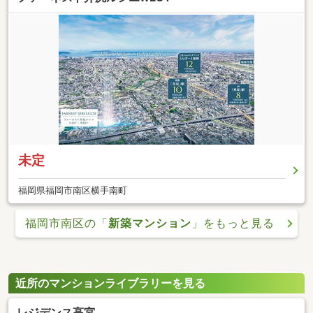
未定
福岡県福岡市南区横手南町
福岡市南区の「
新築マンション
」をもっと見る
近所のマンションライブラリーを見る
レジデンス高宮