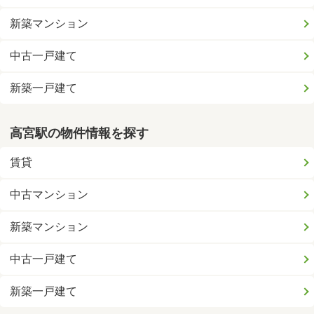
新築マンション
中古一戸建て
新築一戸建て
高宮駅の物件情報を探す
賃貸
中古マンション
新築マンション
中古一戸建て
新築一戸建て