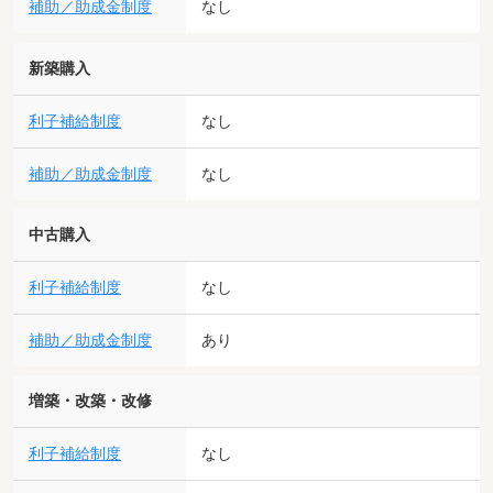
補助／助成金制度
なし
新築購入
利子補給制度
なし
補助／助成金制度
なし
中古購入
利子補給制度
なし
補助／助成金制度
あり
増築・改築・改修
利子補給制度
なし