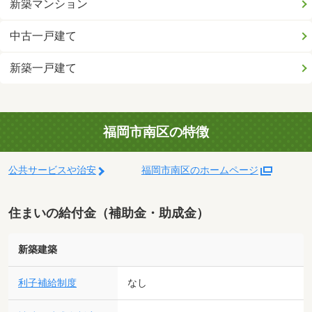
新築マンション
中古一戸建て
新築一戸建て
福岡市南区の特徴
公共サービスや治安
福岡市南区のホームページ
住まいの給付金（補助金・助成金）
新築建築
利子補給制度
なし