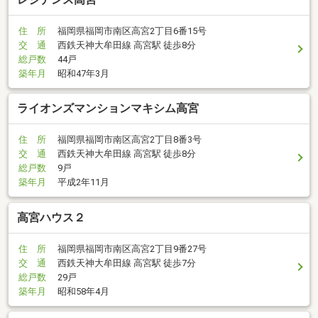
住 所
福岡県福岡市南区高宮2丁目6番15号
交 通
西鉄天神大牟田線 高宮駅 徒歩8分
総戸数
44戸
築年月
昭和47年3月
ライオンズマンションマキシム高宮
住 所
福岡県福岡市南区高宮2丁目8番3号
交 通
西鉄天神大牟田線 高宮駅 徒歩8分
総戸数
9戸
築年月
平成2年11月
高宮ハウス２
住 所
福岡県福岡市南区高宮2丁目9番27号
交 通
西鉄天神大牟田線 高宮駅 徒歩7分
総戸数
29戸
築年月
昭和58年4月