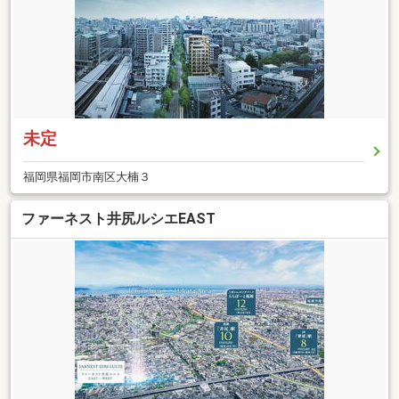
未定
福岡県福岡市南区大楠３
ファーネスト井尻ルシエEAST