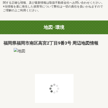
関する正確な情報、及び最新情報は取扱不動産会社へお問い合わせください。
※当情報を基に発生した損害等について弊社は一切の責任を負いかねますので
ご理解の上ご利用ください。
地図･環境
福岡県福岡市南区高宮2丁目9番3号 周辺地図情報