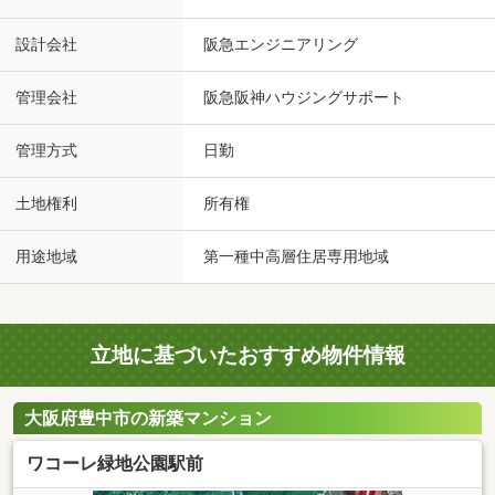
設計会社
阪急エンジニアリング
管理会社
阪急阪神ハウジングサポート
管理方式
日勤
土地権利
所有権
用途地域
第一種中高層住居専用地域
立地に基づいたおすすめ物件情報
大阪府豊中市の新築マンション
ワコーレ緑地公園駅前