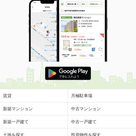
賃貸
月極駐車場
新築マンション
中古マンション
新築一戸建て
中古一戸建て
土地を探す
投資物件を探す