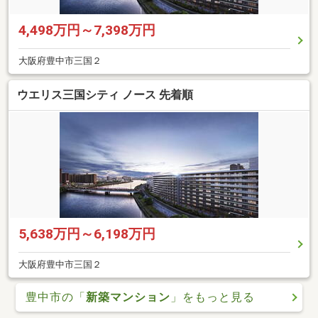
4,498万円～7,398万円
大阪府豊中市三国２
ウエリス三国シティ ノース 先着順
5,638万円～6,198万円
大阪府豊中市三国２
豊中市の「
新築マンション
」をもっと見る