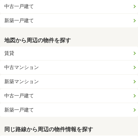
中古一戸建て
新築一戸建て
地図から周辺の物件を探す
賃貸
中古マンション
新築マンション
中古一戸建て
新築一戸建て
同じ路線から周辺の物件情報を探す