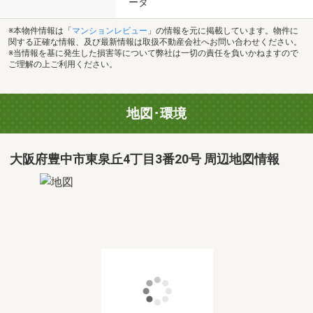
ータ
※本物件情報は「
マンションレビュー
」の情報を元に掲載しています。物件に
関する正確な情報、及び最新情報は取扱不動産会社へお問い合わせください。
※当情報を基に発生した損害等について弊社は一切の責任を負いかねますので
ご理解の上ご利用ください。
地図･環境
大阪府豊中市東泉丘4丁目3番20号 周辺地図情報