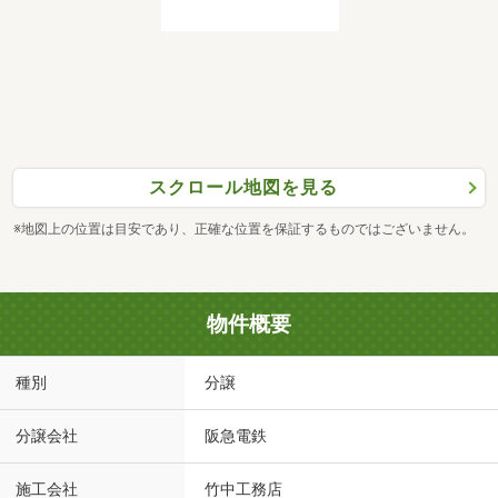
スクロール地図を見る
※地図上の位置は目安であり、正確な位置を保証するものではございません。
物件概要
種別
分譲
分譲会社
阪急電鉄
施工会社
竹中工務店