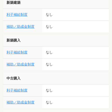
新築建築
利子補給制度
なし
補助／助成金制度
なし
新築購入
利子補給制度
なし
補助／助成金制度
なし
中古購入
利子補給制度
なし
補助／助成金制度
なし