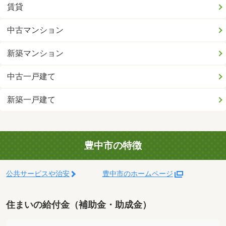
賃貸
中古マンション
新築マンション
中古一戸建て
新築一戸建て
豊中市の特徴
公共サービスや治安
豊中市のホームページ
住まいの給付金（補助金・助成金）