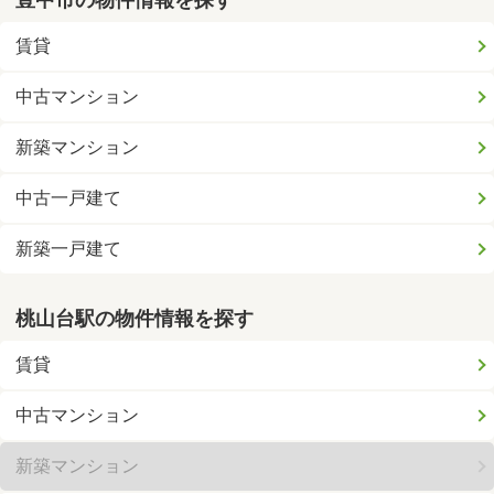
賃貸
中古マンション
新築マンション
中古一戸建て
新築一戸建て
桃山台駅の物件情報を探す
賃貸
中古マンション
新築マンション