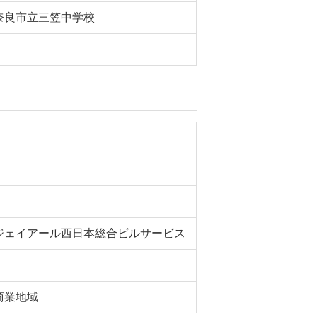
奈良市立三笠中学校
ジェイアール西日本総合ビルサービス
商業地域