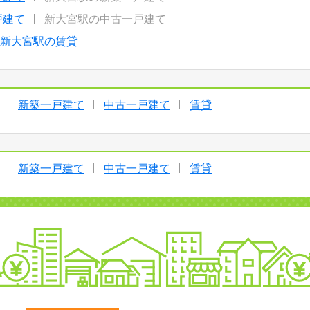
戸建て
新大宮駅の中古一戸建て
新大宮駅の賃貸
新築一戸建て
中古一戸建て
賃貸
新築一戸建て
中古一戸建て
賃貸