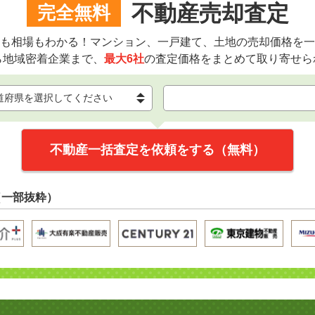
不動産売却査定
完全無料
も相場もわかる！マンション、一戸建て、土地の売却価格を一
ら地域密着企業まで、
最大6社
の査定価格をまとめて取り寄せら
不動産一括査定を依頼をする（無料）
（一部抜粋）