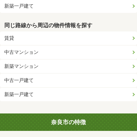
新築一戸建て
同じ路線から周辺の物件情報を探す
賃貸
中古マンション
新築マンション
中古一戸建て
新築一戸建て
奈良市の特徴