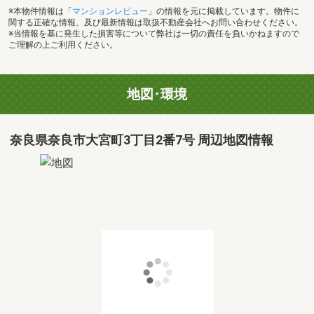
※本物件情報は「
マンションレビュー
」の情報を元に掲載しています。物件に
関する正確な情報、及び最新情報は取扱不動産会社へお問い合わせください。
※当情報を基に発生した損害等について弊社は一切の責任を負いかねますので
ご理解の上ご利用ください。
地図･環境
奈良県奈良市大宮町3丁目2番7号 周辺地図情報