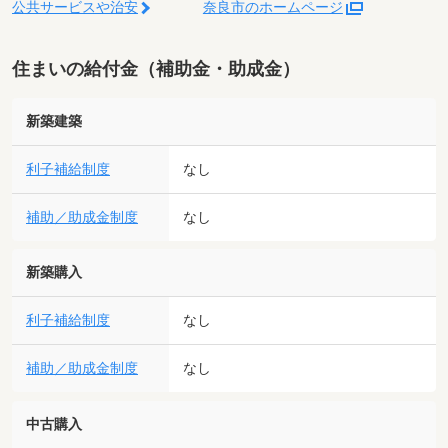
公共サービスや治安
奈良市のホームページ
住まいの給付金（補助金・助成金）
新築建築
利子補給制度
なし
補助／助成金制度
なし
新築購入
利子補給制度
なし
補助／助成金制度
なし
中古購入