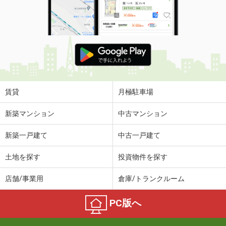
賃貸
月極駐車場
新築マンション
中古マンション
新築一戸建て
中古一戸建て
土地を探す
投資物件を探す
店舗/事業用
倉庫/トランクルーム
PC版へ