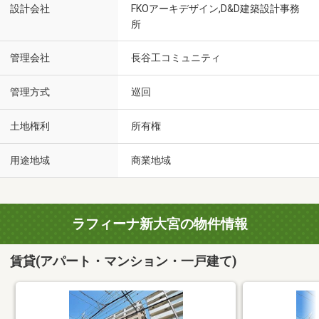
設計会社
FKOアーキデザイン,D&D建築設計事務
所
管理会社
長谷工コミュニティ
管理方式
巡回
土地権利
所有権
用途地域
商業地域
ラフィーナ新大宮の物件情報
賃貸(アパート・マンション・一戸建て)