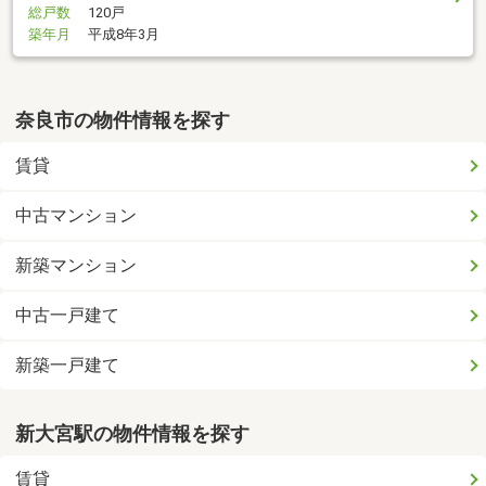
総戸数
120戸
築年月
平成8年3月
奈良市の物件情報を探す
賃貸
中古マンション
新築マンション
中古一戸建て
新築一戸建て
新大宮駅の物件情報を探す
賃貸