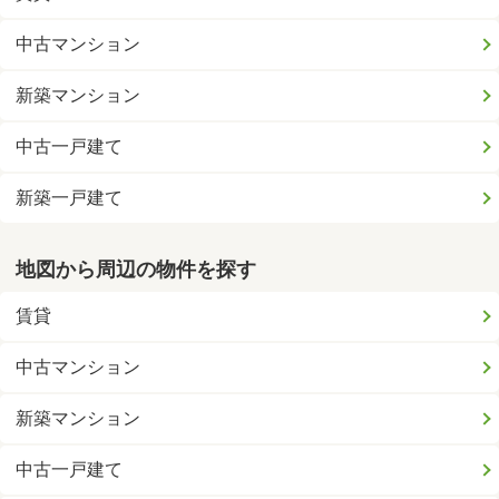
中古マンション
新築マンション
中古一戸建て
新築一戸建て
地図から周辺の物件を探す
賃貸
中古マンション
新築マンション
中古一戸建て