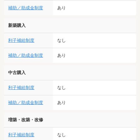
補助／助成金制度
あり
新築購入
利子補給制度
なし
補助／助成金制度
あり
中古購入
利子補給制度
なし
補助／助成金制度
あり
増築・改築・改修
利子補給制度
なし