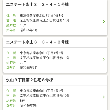
エステート永山３ ３－４－１号棟
住 所
東京都多摩市永山3丁目4番1号
交 通
京王相模原線 京王永山駅 徒歩10分
総戸数
30戸
築年月
昭和55年3月
エステート永山３ ３－４－２号棟
住 所
東京都多摩市永山3丁目4番2号
交 通
京王相模原線 京王永山駅 徒歩10分
総戸数
30戸
築年月
昭和55年3月
永山３丁目第２住宅８号棟
住 所
東京都多摩市永山3丁目2番8号
交 通
京王相模原線 京王永山駅 徒歩10分
総戸数
8戸
築年月
昭和46年5月