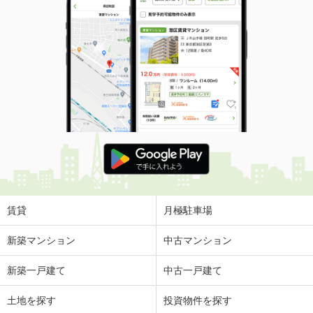
賃貸
月極駐車場
新築マンション
中古マンション
新築一戸建て
中古一戸建て
土地を探す
投資物件を探す