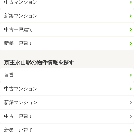
中古マンション
新築マンション
中古一戸建て
新築一戸建て
京王永山駅の物件情報を探す
賃貸
中古マンション
新築マンション
中古一戸建て
新築一戸建て