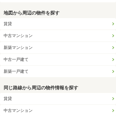
地図から周辺の物件を探す
賃貸
中古マンション
新築マンション
中古一戸建て
新築一戸建て
同じ路線から周辺の物件情報を探す
賃貸
中古マンション