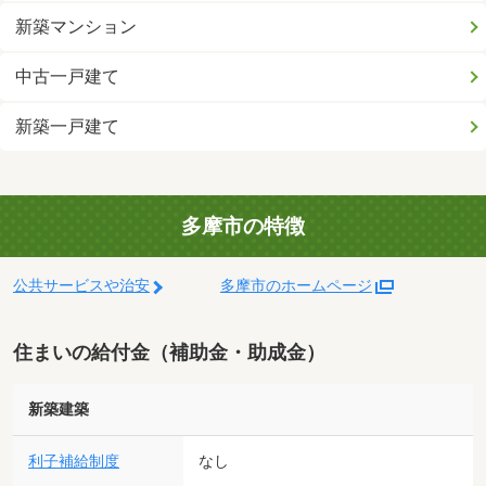
新築マンション
中古一戸建て
新築一戸建て
多摩市の特徴
公共サービスや治安
多摩市のホームページ
住まいの給付金（補助金・助成金）
新築建築
利子補給制度
なし