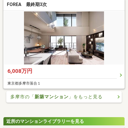
FOREA 最終期3次
6,008万円
東京都多摩市落合１
多摩市の「
新築マンション
」をもっと見る
近所のマンションライブラリーを見る