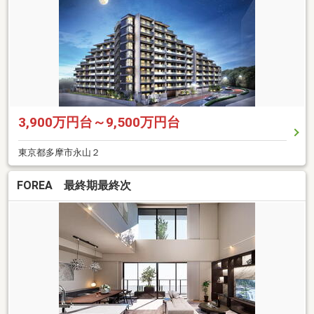
3,900万円台～9,500万円台
東京都多摩市永山２
FOREA 最終期最終次