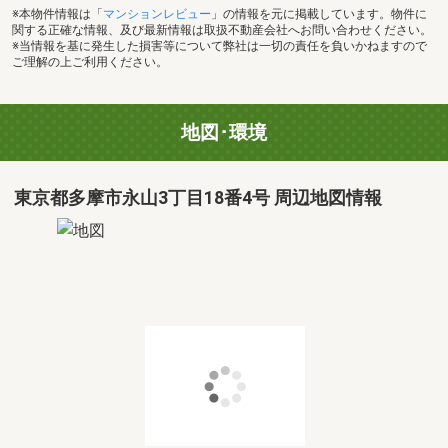
※本物件情報は「
マンションレビュー
」の情報を元に掲載しています。物件に
関する正確な情報、及び最新情報は取扱不動産会社へお問い合わせください。
※当情報を基に発生した損害等について弊社は一切の責任を負いかねますので
ご理解の上ご利用ください。
地図･環境
東京都多摩市永山3丁目18番4号 周辺地図情報