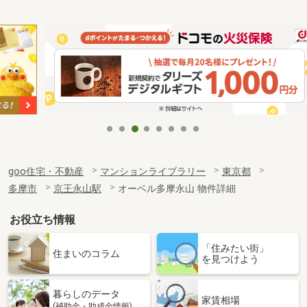
goo住宅・不動産
マンションライブラリー
東京都
多摩市
京王永山駅
オーベル多摩永山 物件詳細
お役立ち情報
「住みたい街」
住まいのコラム
を見つけよう
暮らしのデータ
家賃相場
(補助金・助成金情報)