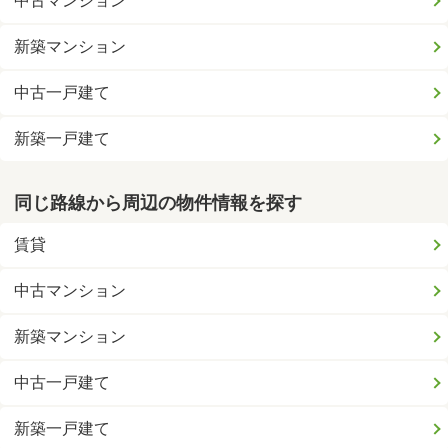
中古マンション
新築マンション
中古一戸建て
新築一戸建て
同じ路線から周辺の物件情報を探す
賃貸
中古マンション
新築マンション
中古一戸建て
新築一戸建て