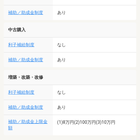
補助／助成金制度
あり
中古購入
利子補給制度
なし
補助／助成金制度
あり
増築・改築・改修
利子補給制度
なし
補助／助成金制度
あり
補助／助成金上限金
(1)8万円(2)100万円(3)10万円
額