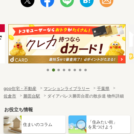
goo住宅・不動産
マンションライブラリー
千葉県
佐倉市
勝田台駅
ダイアパレス勝田台星の散歩道 物件詳細
お役立ち情報
「住みたい街」
住まいのコラム
を見つけよう