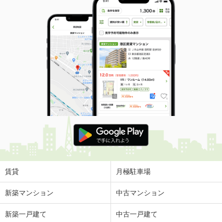
賃貸
月極駐車場
新築マンション
中古マンション
新築一戸建て
中古一戸建て