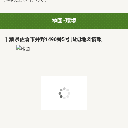
ご理解の上ご利用ください。
地図･環境
千葉県佐倉市井野1490番5号 周辺地図情報