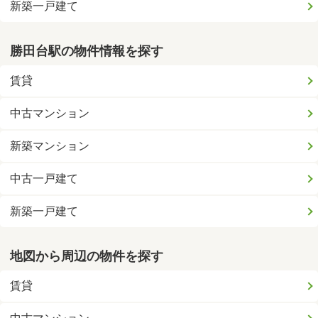
新築一戸建て
勝田台駅の物件情報を探す
賃貸
中古マンション
新築マンション
中古一戸建て
新築一戸建て
地図から周辺の物件を探す
賃貸