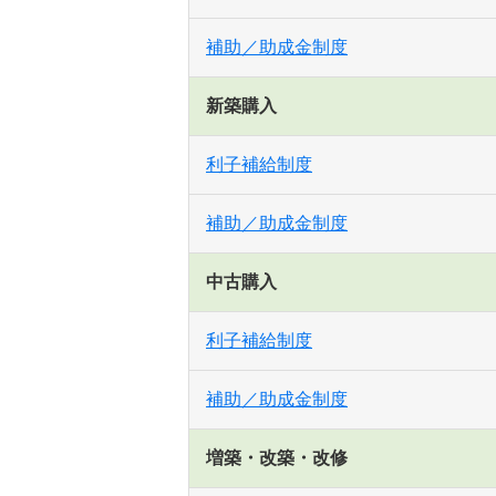
補助／助成金制度
新築購入
利子補給制度
補助／助成金制度
中古購入
利子補給制度
補助／助成金制度
増築・改築・改修