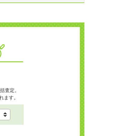
括査定。
れます。