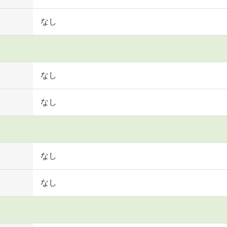
なし
なし
なし
なし
なし