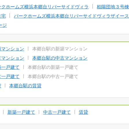
ークホームズ横浜本郷台リバーサイドヴィラ
柏陽団地３号棟
住宅
パークホームズ横浜本郷台リバーサイドヴィラザイース
ージ
築マンション
本郷台駅の新築マンション
古マンション
本郷台駅の中古マンション
築一戸建て
本郷台駅の新築一戸建て
古一戸建て
本郷台駅の中古一戸建て
貸
本郷台駅の賃貸
新築一戸建て
中古一戸建て
賃貸