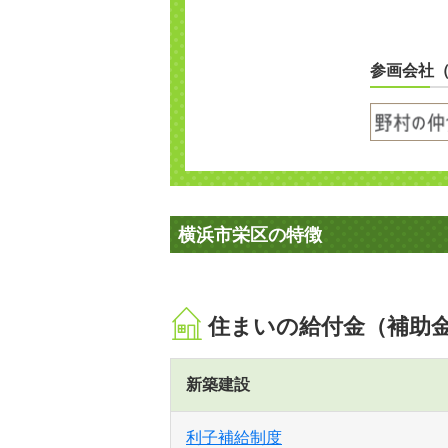
参画会社
横浜市栄区の特徴
住まいの給付金（補助
新築建設
利子補給制度