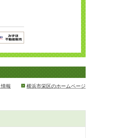
ス情報
横浜市栄区のホームページ