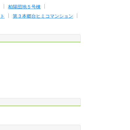
柏陽団地５号棟
ト
第３本郷台ヒミコマンション