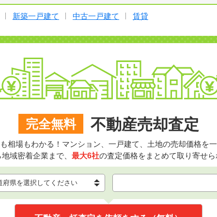
新築一戸建て
中古一戸建て
賃貸
不動産売却査定
完全無料
も相場もわかる！マンション、一戸建て、土地の売却価格を一
ら地域密着企業まで、
最大6社
の査定価格をまとめて取り寄せら