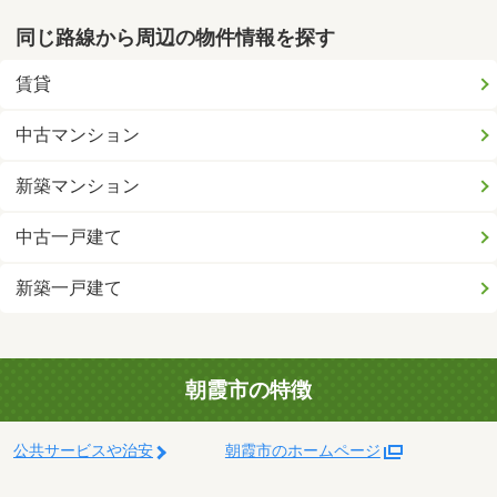
同じ路線から周辺の物件情報を探す
賃貸
中古マンション
新築マンション
中古一戸建て
新築一戸建て
朝霞市の特徴
公共サービスや治安
朝霞市のホームページ