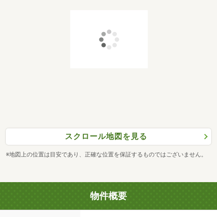
スクロール地図を見る
※地図上の位置は目安であり、正確な位置を保証するものではございません。
物件概要