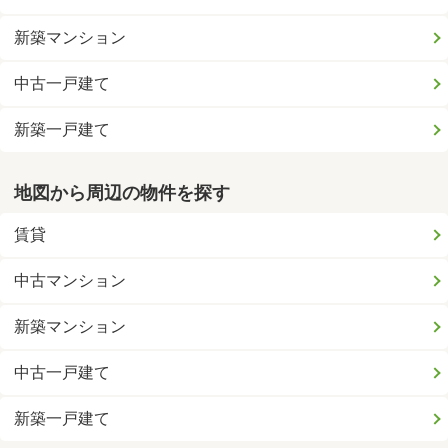
新築マンション
中古一戸建て
新築一戸建て
地図から周辺の物件を探す
賃貸
中古マンション
新築マンション
中古一戸建て
新築一戸建て