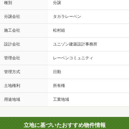
種別
分譲
分譲会社
タカラレーベン
施工会社
松村組
設計会社
ユニゾン建築設計事務所
管理会社
レーベンコミュニティ
管理方式
日勤
土地権利
所有権
用途地域
工業地域
立地に基づいたおすすめ物件情報