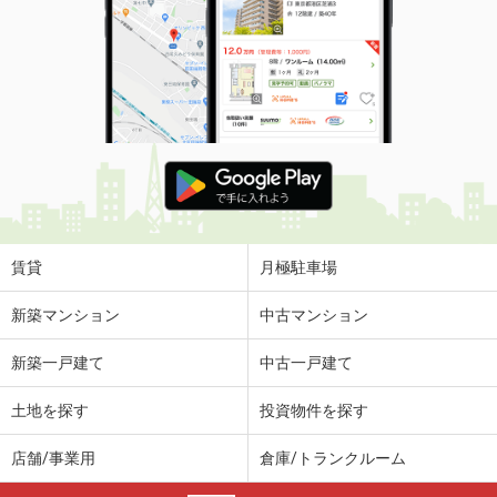
賃貸
月極駐車場
新築マンション
中古マンション
新築一戸建て
中古一戸建て
土地を探す
投資物件を探す
店舗/事業用
倉庫/トランクルーム