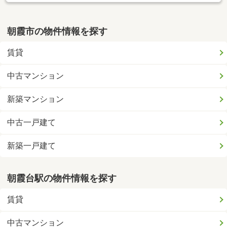
朝霞市の物件情報を探す
賃貸
中古マンション
新築マンション
中古一戸建て
新築一戸建て
朝霞台駅の物件情報を探す
賃貸
中古マンション