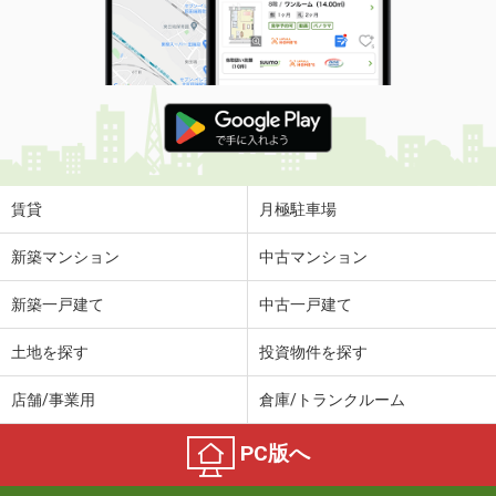
賃貸
月極駐車場
新築マンション
中古マンション
新築一戸建て
中古一戸建て
土地を探す
投資物件を探す
店舗/事業用
倉庫/トランクルーム
PC版へ