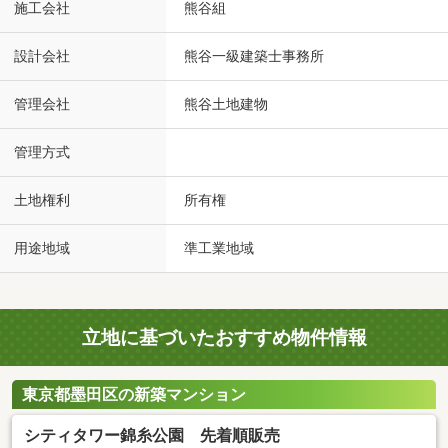
施工会社
熊谷組
設計会社
熊谷一級建築士事務所
管理会社
熊谷土地建物
管理方式
土地権利
所有権
用途地域
準工業地域
立地に基づいたおすすめ物件情報
東京都墨田区の新築マンション
シティタワー錦糸公園 先着順販売