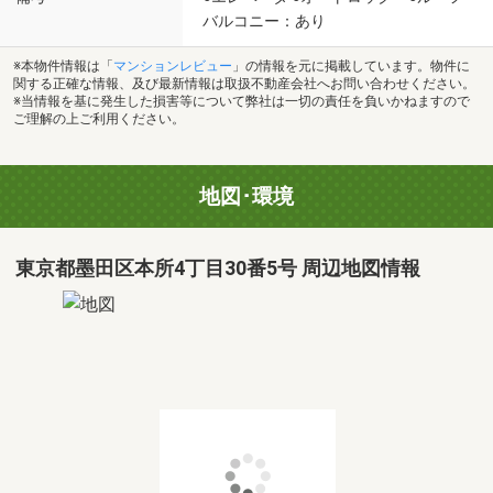
バルコニー：あり
※本物件情報は「
マンションレビュー
」の情報を元に掲載しています。物件に
関する正確な情報、及び最新情報は取扱不動産会社へお問い合わせください。
※当情報を基に発生した損害等について弊社は一切の責任を負いかねますので
ご理解の上ご利用ください。
地図･環境
東京都墨田区本所4丁目30番5号 周辺地図情報