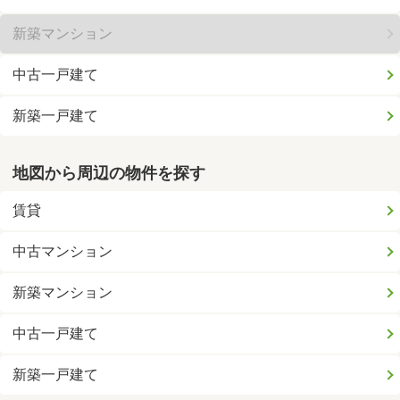
新築マンション
中古一戸建て
新築一戸建て
地図から周辺の物件を探す
賃貸
中古マンション
新築マンション
中古一戸建て
新築一戸建て