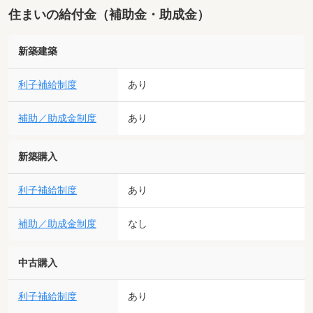
住まいの給付金（補助金・助成金）
新築建築
利子補給制度
あり
補助／助成金制度
あり
新築購入
利子補給制度
あり
補助／助成金制度
なし
中古購入
利子補給制度
あり