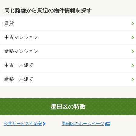
同じ路線から周辺の物件情報を探す
賃貸
中古マンション
新築マンション
中古一戸建て
新築一戸建て
墨田区の特徴
公共サービスや治安
墨田区のホームページ