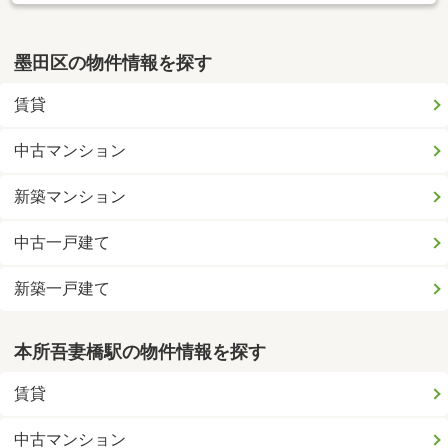
墨田区の物件情報を探す
賃貸
中古マンション
新築マンション
中古一戸建て
新築一戸建て
本所吾妻橋駅の物件情報を探す
賃貸
中古マンション