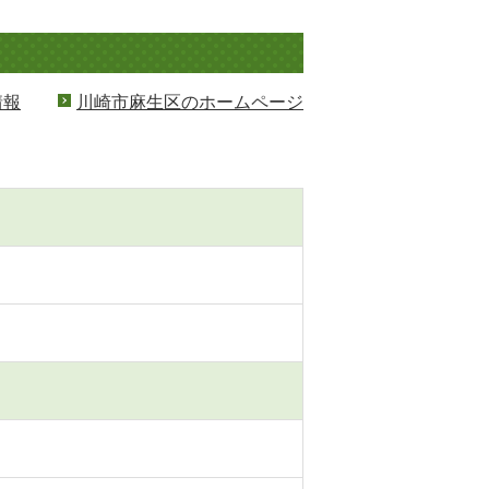
情報
川崎市麻生区のホームページ