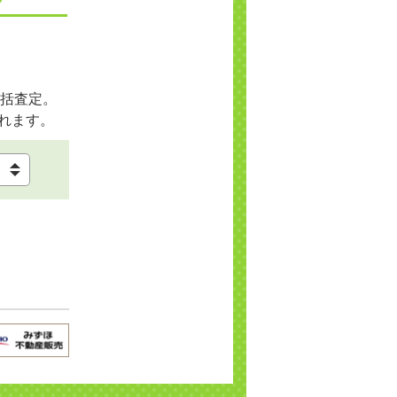
括査定。
れます。