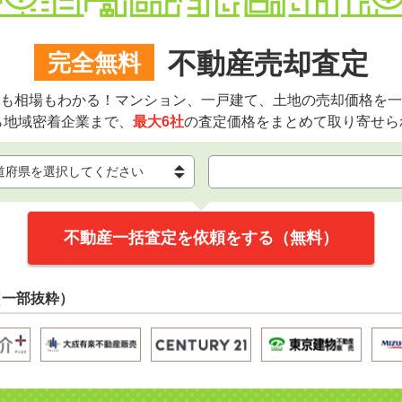
不動産売却査定
完全無料
も相場もわかる！マンション、一戸建て、土地の売却価格を一
ら地域密着企業まで、
最大6社
の査定価格をまとめて取り寄せら
不動産一括査定を依頼をする（無料）
（一部抜粋）