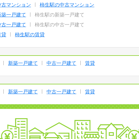
中古マンション
柿生駅の中古マンション
新築一戸建て
柿生駅の新築一戸建て
中古一戸建て
柿生駅の中古一戸建て
賃貸
柿生駅の賃貸
新築一戸建て
中古一戸建て
賃貸
新築一戸建て
中古一戸建て
賃貸