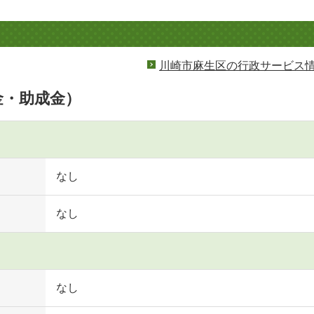
川崎市麻生区の行政サービス
金・助成金）
なし
なし
なし