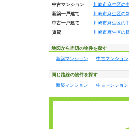
中古マンション
川崎市麻生区の
新築一戸建て
川崎市麻生区の
中古一戸建て
川崎市麻生区の
賃貸
川崎市麻生区の
地図から周辺の物件を探す
新築マンション
中古マンション
同じ路線の物件を探す
新築マンション
中古マンション