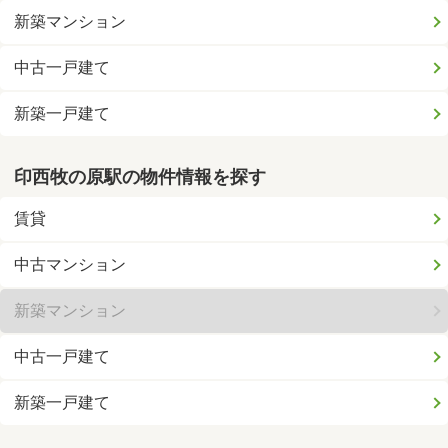
新築マンション
中古一戸建て
新築一戸建て
印西牧の原駅の物件情報を探す
賃貸
中古マンション
新築マンション
中古一戸建て
新築一戸建て