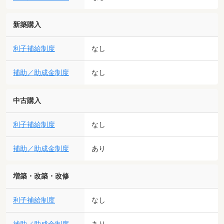
新築購入
利子補給制度
なし
補助／助成金制度
なし
中古購入
利子補給制度
なし
補助／助成金制度
あり
増築・改築・改修
利子補給制度
なし