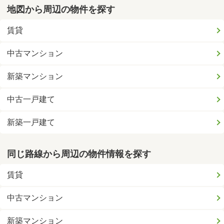
地図から周辺の物件を探す
賃貸
中古マンション
新築マンション
中古一戸建て
新築一戸建て
同じ路線から周辺の物件情報を探す
賃貸
中古マンション
新築マンション