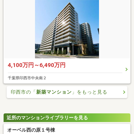
4,100万円～6,490万円
千葉県印西市中央南２
印西市の「
新築マンション
」をもっと見る
近所のマンションライブラリーを見る
オーベル西の原１号棟