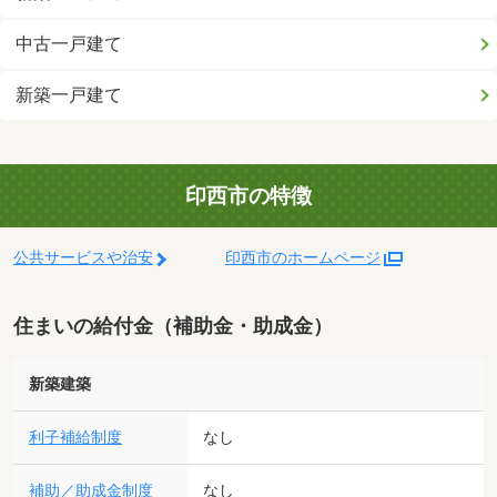
中古一戸建て
新築一戸建て
印西市の特徴
公共サービスや治安
印西市のホームページ
住まいの給付金（補助金・助成金）
新築建築
利子補給制度
なし
補助／助成金制度
なし