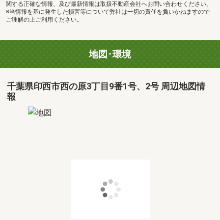
関する正確な情報、及び最新情報は取扱不動産会社へお問い合わせください。
※当情報を基に発生した損害等について弊社は一切の責任を負いかねますので
ご理解の上ご利用ください。
地図･環境
千葉県印西市西の原3丁目9番1号、2号 周辺地図情
報