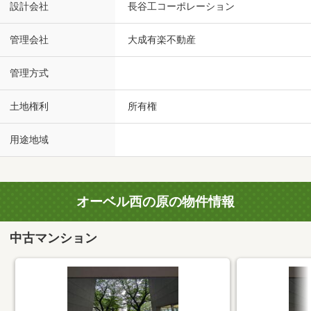
設計会社
長谷工コーポレーション
管理会社
大成有楽不動産
管理方式
土地権利
所有権
用途地域
オーベル西の原の物件情報
中古マンション