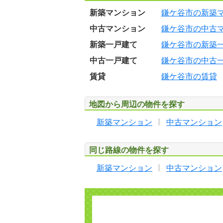
新築マンション
鎌ケ谷市の新築
中古マンション
鎌ケ谷市の中古
新築一戸建て
鎌ケ谷市の新築
中古一戸建て
鎌ケ谷市の中古
賃貸
鎌ケ谷市の賃貸
地図から周辺の物件を探す
新築マンション
中古マンション
同じ路線の物件を探す
新築マンション
中古マンション