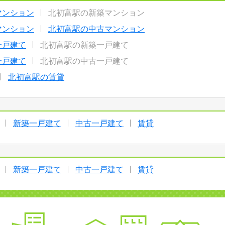
マンション
北初富駅の新築マンション
マンション
北初富駅の中古マンション
一戸建て
北初富駅の新築一戸建て
一戸建て
北初富駅の中古一戸建て
北初富駅の賃貸
新築一戸建て
中古一戸建て
賃貸
新築一戸建て
中古一戸建て
賃貸