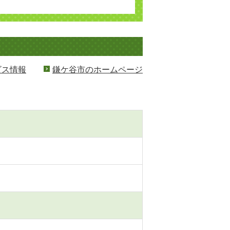
ビス情報
鎌ケ谷市のホームページ