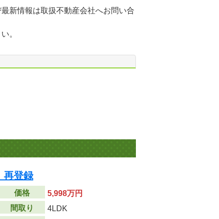
び最新情報は取扱不動産会社へお問い合
さい。
 再登録
価格
5,998万円
間取り
4LDK