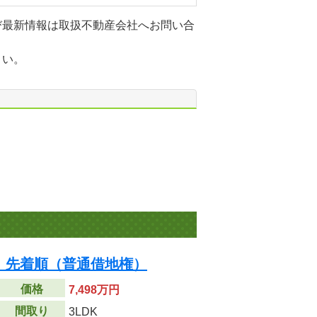
び最新情報は取扱不動産会社へお問い合
さい。
 先着順（普通借地権）
価格
7,498万円
間取り
3LDK