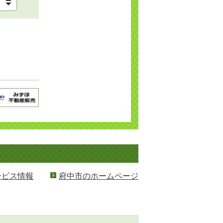
ービス情報
府中市のホームページ