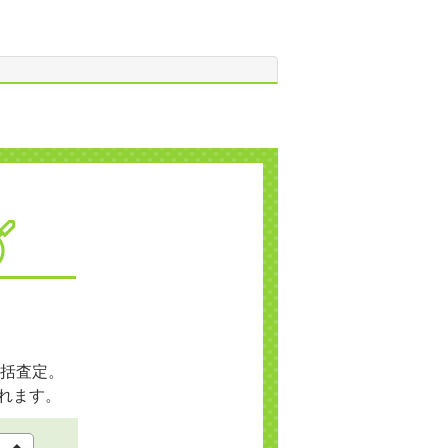
括査定。
れます。