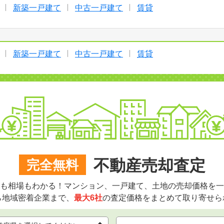
新築一戸建て
中古一戸建て
賃貸
新築一戸建て
中古一戸建て
賃貸
不動産売却査定
完全無料
も相場もわかる！マンション、一戸建て、土地の売却価格を一
ら地域密着企業まで、
最大6社
の査定価格をまとめて取り寄せら