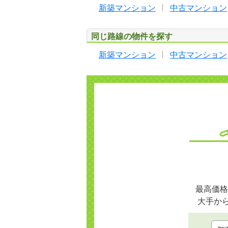
新築マンション
中古マンション
同じ路線の物件を探す
新築マンション
中古マンション
最高価格
大手か