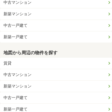
中古マンション
新築マンション
中古一戸建て
新築一戸建て
地図から周辺の物件を探す
賃貸
中古マンション
新築マンション
中古一戸建て
新築一戸建て