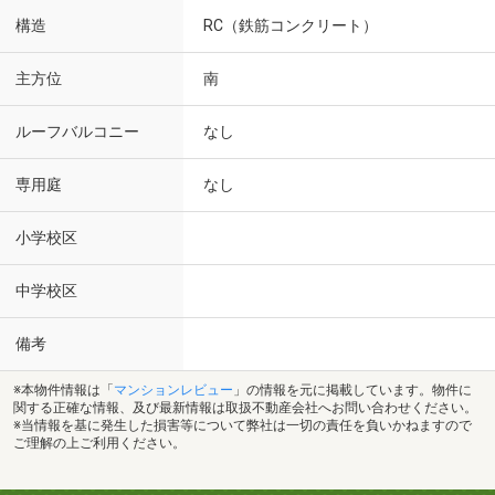
構造
RC（鉄筋コンクリート）
主方位
南
ルーフバルコニー
なし
専用庭
なし
小学校区
中学校区
備考
※本物件情報は「
マンションレビュー
」の情報を元に掲載しています。物件に
関する正確な情報、及び最新情報は取扱不動産会社へお問い合わせください。
※当情報を基に発生した損害等について弊社は一切の責任を負いかねますので
ご理解の上ご利用ください。