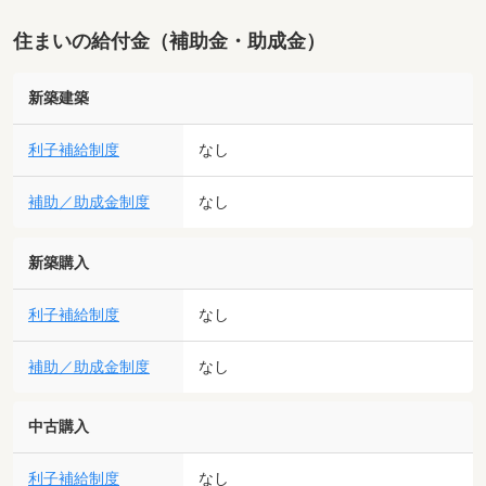
住まいの給付金（補助金・助成金）
新築建築
利子補給制度
なし
補助／助成金制度
なし
新築購入
利子補給制度
なし
補助／助成金制度
なし
中古購入
利子補給制度
なし