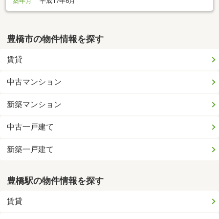
築年月
平成17年6月
豊橋市の物件情報を探す
賃貸
中古マンション
新築マンション
中古一戸建て
新築一戸建て
豊橋駅の物件情報を探す
賃貸