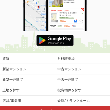
賃貸
月極駐車場
新築マンション
中古マンション
新築一戸建て
中古一戸建て
土地を探す
投資物件を探す
店舗/事業用
倉庫/トランクルーム