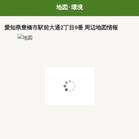
地図･環境
愛知県豊橋市駅前大通2丁目9番 周辺地図情報