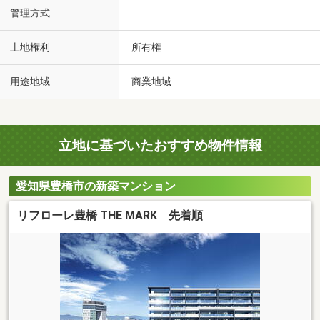
管理方式
土地権利
所有権
用途地域
商業地域
立地に基づいたおすすめ物件情報
愛知県豊橋市の新築マンション
リフローレ豊橋 THE MARK 先着順