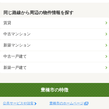
同じ路線から周辺の物件情報を探す
賃貸
中古マンション
新築マンション
中古一戸建て
新築一戸建て
豊橋市の特徴
公共サービスや治安
豊橋市のホームページ