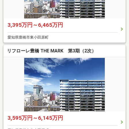
3,395万円～6,465万円
愛知県豊橋市東小田原町
リフローレ豊橋 THE MARK 第3期（2次）
3,595万円～6,145万円