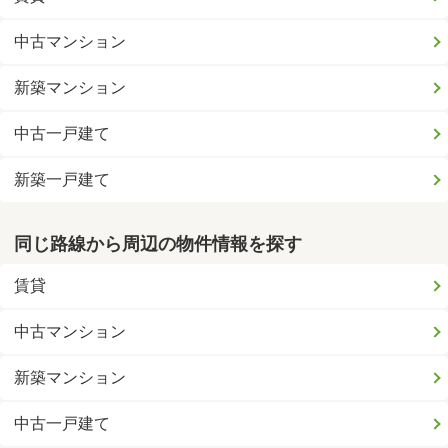
中古マンション
新築マンション
中古一戸建て
新築一戸建て
同じ路線から周辺の物件情報を探す
賃貸
中古マンション
新築マンション
中古一戸建て