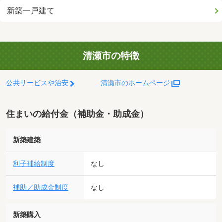
新築一戸建て
清瀬市の特徴
公共サービスや治安
清瀬市のホームページ
住まいの給付金（補助金・助成金）
新築建築
利子補給制度
なし
補助／助成金制度
なし
新築購入