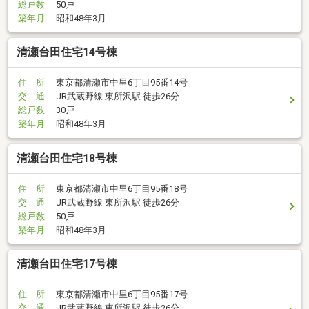
総戸数
50戸
築年月
昭和48年3月
清瀬台田住宅14号棟
住 所
東京都清瀬市中里6丁目95番14号
交 通
JR武蔵野線 東所沢駅 徒歩26分
総戸数
30戸
築年月
昭和48年3月
清瀬台田住宅18号棟
住 所
東京都清瀬市中里6丁目95番18号
交 通
JR武蔵野線 東所沢駅 徒歩26分
総戸数
50戸
築年月
昭和48年3月
清瀬台田住宅17号棟
住 所
東京都清瀬市中里6丁目95番17号
交 通
JR武蔵野線 東所沢駅 徒歩26分