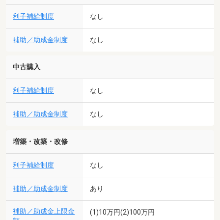
利子補給制度
なし
補助／助成金制度
なし
中古購入
利子補給制度
なし
補助／助成金制度
なし
増築・改築・改修
利子補給制度
なし
補助／助成金制度
あり
補助／助成金上限金
(1)10万円(2)100万円