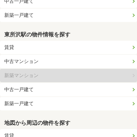
中古一戸建て
新築一戸建て
東所沢駅の物件情報を探す
賃貸
中古マンション
新築マンション
中古一戸建て
新築一戸建て
地図から周辺の物件を探す
賃貸