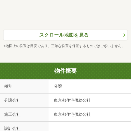
スクロール地図を見る
※地図上の位置は目安であり、正確な位置を保証するものではございません。
物件概要
種別
分譲
分譲会社
東京都住宅供給公社
施工会社
東京都住宅供給公社
設計会社