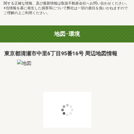
関する正確な情報、及び最新情報は取扱不動産会社へお問い合わせください。
※当情報を基に発生した損害等について弊社は一切の責任を負いかねますので
ご理解の上ご利用ください。
地図･環境
東京都清瀬市中里6丁目95番16号 周辺地図情報