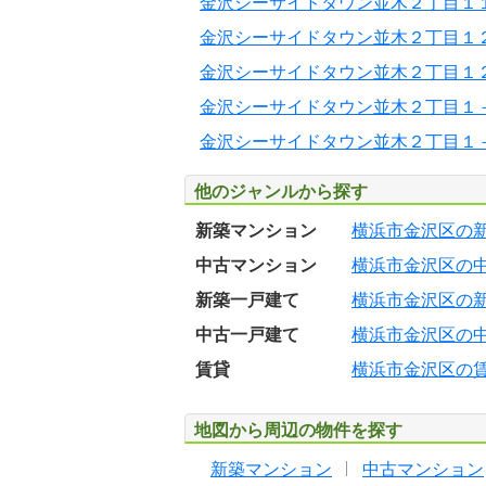
金沢シーサイドタウン並木２丁目１
金沢シーサイドタウン並木２丁目１
金沢シーサイドタウン並木２丁目１
金沢シーサイドタウン並木２丁目１
金沢シーサイドタウン並木２丁目１
他のジャンルから探す
新築マンション
横浜市金沢区の
中古マンション
横浜市金沢区の
新築一戸建て
横浜市金沢区の
中古一戸建て
横浜市金沢区の
賃貸
横浜市金沢区の
地図から周辺の物件を探す
新築マンション
中古マンション