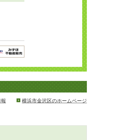
情報
横浜市金沢区のホームページ