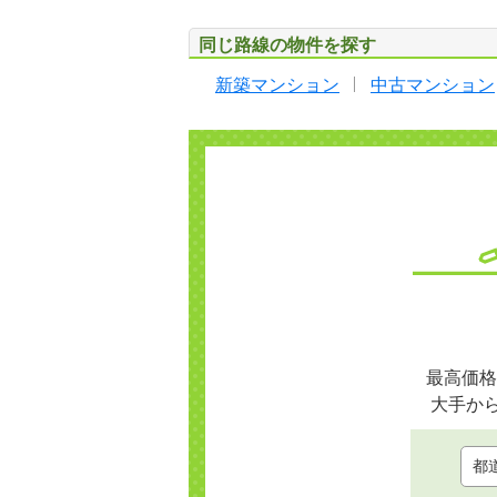
同じ路線の物件を探す
新築マンション
中古マンション
最高価格
大手か