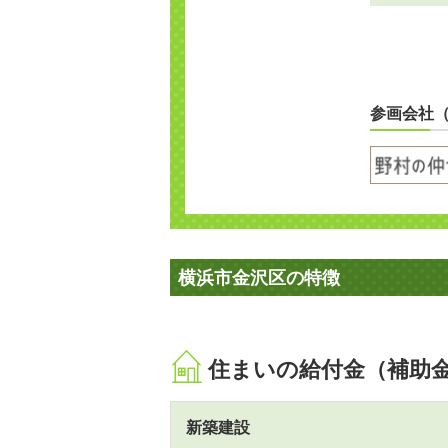
参画会社
横浜市金沢区の特徴
住まいの給付金（補助
新築建設