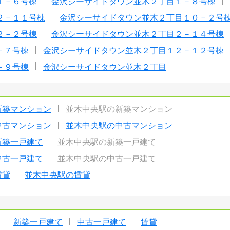
１－６号棟
金沢シーサイドタウン並木２丁目１－８号棟
２－１１号棟
金沢シーサイドタウン並木２丁目１０－２号
２－２号棟
金沢シーサイドタウン並木２丁目２－１４号棟
－７号棟
金沢シーサイドタウン並木２丁目１２－１２号棟
－９号棟
金沢シーサイドタウン並木２丁目
新築マンション
並木中央駅の新築マンション
中古マンション
並木中央駅の中古マンション
新築一戸建て
並木中央駅の新築一戸建て
中古一戸建て
並木中央駅の中古一戸建て
賃貸
並木中央駅の賃貸
新築一戸建て
中古一戸建て
賃貸