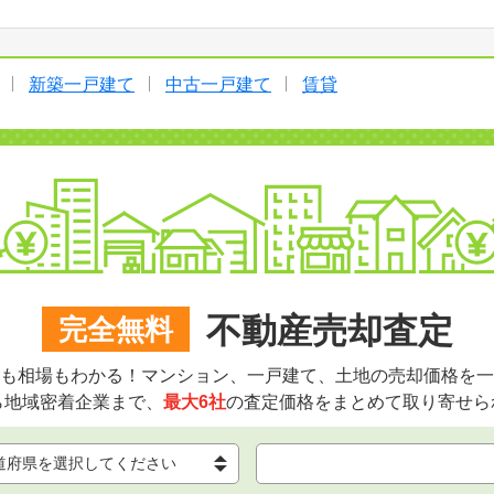
新築一戸建て
中古一戸建て
賃貸
不動産売却査定
完全無料
も相場もわかる！マンション、一戸建て、土地の売却価格を一
ら地域密着企業まで、
最大6社
の査定価格をまとめて取り寄せら