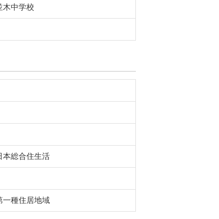
並木中学校
日本総合住生活
第一種住居地域