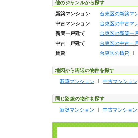
他のジャンルから探す
新築マンション
台東区の新築マ
中古マンション
台東区の中古マ
新築一戸建て
台東区の新築一
中古一戸建て
台東区の中古一
賃貸
台東区の賃貸
地図から周辺の物件を探す
新築マンション
中古マンション
同じ路線の物件を探す
新築マンション
中古マンション