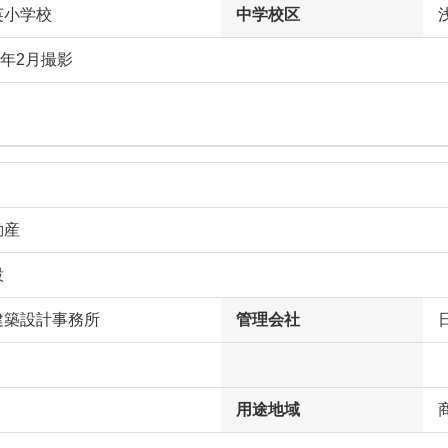
英小学校
中学校区
2年2月撮影
動産
設
建築設計事務所
管理会社
用途地域