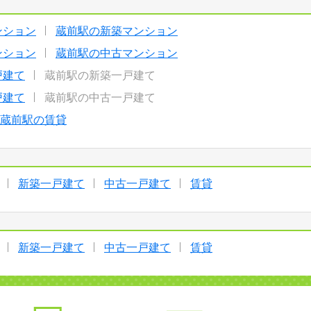
ンション
蔵前駅の新築マンション
ンション
蔵前駅の中古マンション
戸建て
蔵前駅の新築一戸建て
戸建て
蔵前駅の中古一戸建て
蔵前駅の賃貸
新築一戸建て
中古一戸建て
賃貸
新築一戸建て
中古一戸建て
賃貸