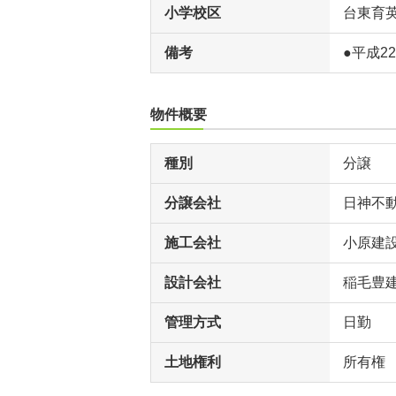
小学校区
台東育
備考
●平成2
物件概要
種別
分譲
分譲会社
日神不
施工会社
小原建
設計会社
稲毛豊
管理方式
日勤
土地権利
所有権