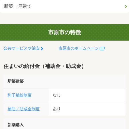
新築一戸建て
市原市の特徴
公共サービスや治安
市原市のホームページ
住まいの給付金（補助金・助成金）
新築建築
利子補給制度
なし
補助／助成金制度
あり
新築購入