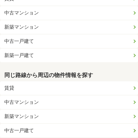
中古マンション
新築マンション
中古一戸建て
新築一戸建て
同じ路線から周辺の物件情報を探す
賃貸
中古マンション
新築マンション
中古一戸建て