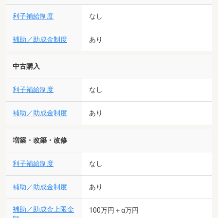
利子補給制度
なし
補助／助成金制度
あり
中古購入
利子補給制度
なし
補助／助成金制度
あり
増築・改築・改修
利子補給制度
なし
補助／助成金制度
あり
補助／助成金上限金
100万円＋α万円