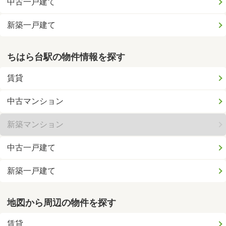
中古一戸建て
新築一戸建て
ちはら台駅の物件情報を探す
賃貸
中古マンション
新築マンション
中古一戸建て
新築一戸建て
地図から周辺の物件を探す
賃貸