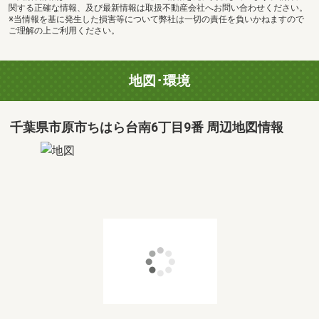
関する正確な情報、及び最新情報は取扱不動産会社へお問い合わせください。
※当情報を基に発生した損害等について弊社は一切の責任を負いかねますので
ご理解の上ご利用ください。
地図･環境
千葉県市原市ちはら台南6丁目9番 周辺地図情報