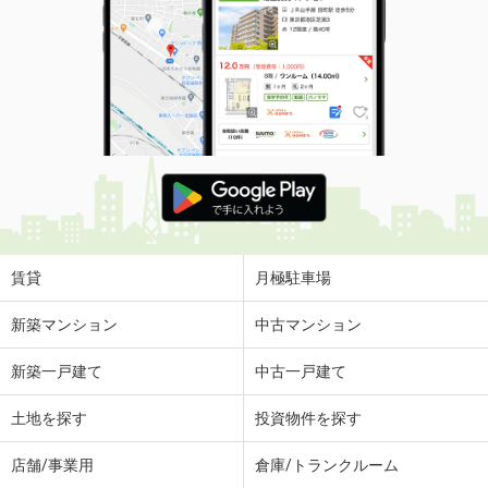
賃貸
月極駐車場
新築マンション
中古マンション
新築一戸建て
中古一戸建て
土地を探す
投資物件を探す
店舗/事業用
倉庫/トランクルーム