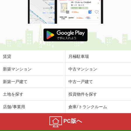
賃貸
月極駐車場
新築マンション
中古マンション
新築一戸建て
中古一戸建て
土地を探す
投資物件を探す
店舗/事業用
倉庫/トランクルーム
PC版へ