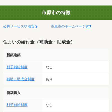
市原市の特徴
公共サービスや治安
市原市のホームページ
住まいの給付金（補助金・助成金）
新築建築
利子補給制度
なし
補助／助成金制度
あり
新築購入
利子補給制度
なし