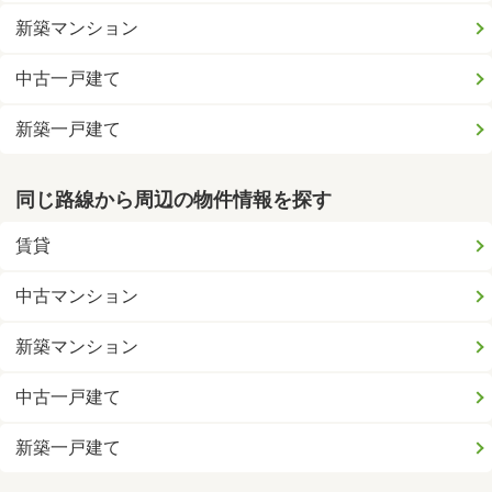
新築マンション
中古一戸建て
新築一戸建て
同じ路線から周辺の物件情報を探す
賃貸
中古マンション
新築マンション
中古一戸建て
新築一戸建て