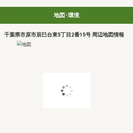
地図･環境
千葉県市原市辰巳台東5丁目2番15号 周辺地図情報