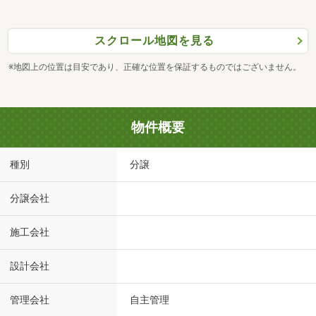
スクロール地図を見る
※地図上の位置は目安であり、正確な位置を保証するものではございません。
物件概要
種別
分譲
分譲会社
施工会社
設計会社
管理会社
自主管理