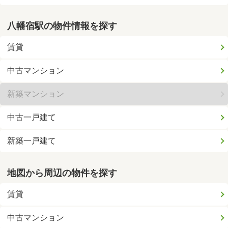
八幡宿駅の物件情報を探す
賃貸
中古マンション
新築マンション
中古一戸建て
新築一戸建て
地図から周辺の物件を探す
賃貸
中古マンション