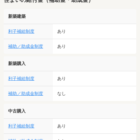
新築建築
利子補給制度
あり
補助／助成金制度
あり
新築購入
利子補給制度
あり
補助／助成金制度
なし
中古購入
利子補給制度
あり