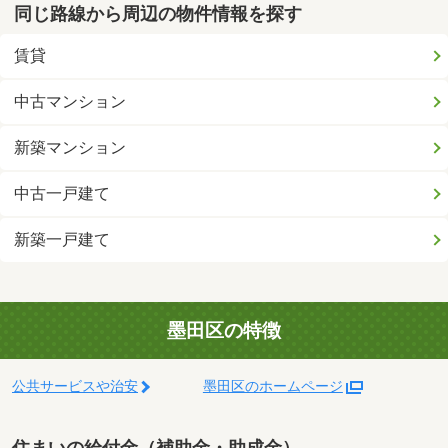
同じ路線から周辺の物件情報を探す
賃貸
中古マンション
新築マンション
中古一戸建て
新築一戸建て
墨田区の特徴
公共サービスや治安
墨田区のホームページ
住まいの給付金（補助金・助成金）