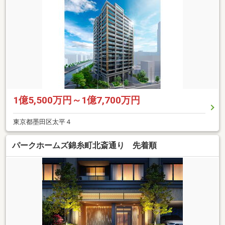
1億5,500万円～1億7,700万円
東京都墨田区太平４
パークホームズ錦糸町北斎通り 先着順