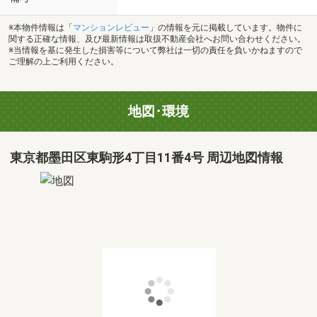
※本物件情報は「
マンションレビュー
」の情報を元に掲載しています。物件に
関する正確な情報、及び最新情報は取扱不動産会社へお問い合わせください。
※当情報を基に発生した損害等について弊社は一切の責任を負いかねますので
ご理解の上ご利用ください。
地図･環境
東京都墨田区東駒形4丁目11番4号 周辺地図情報