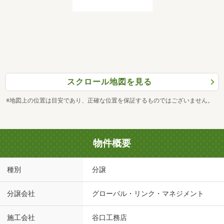
スクロール地図を見る
※地図上の位置は目安であり、正確な位置を保証するものではございません。
物件概要
種別
分譲
分譲会社
グローバル・リンク・マネジメント
施工会社
谷口工務店