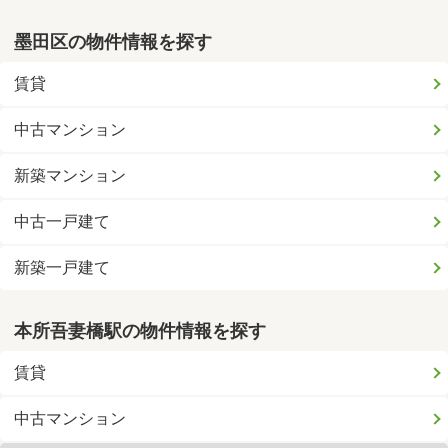
墨田区の物件情報を探す
賃貸
中古マンション
新築マンション
中古一戸建て
新築一戸建て
本所吾妻橋駅の物件情報を探す
賃貸
中古マンション