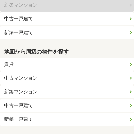
新築マンション
中古一戸建て
新築一戸建て
地図から周辺の物件を探す
賃貸
中古マンション
新築マンション
中古一戸建て
新築一戸建て