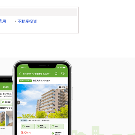
業用
不動産投資