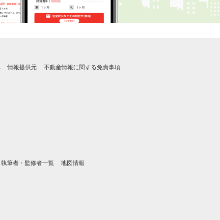
れ
情報提供元
不動産情報に関する免責事項
執筆者・監修者一覧
地図情報