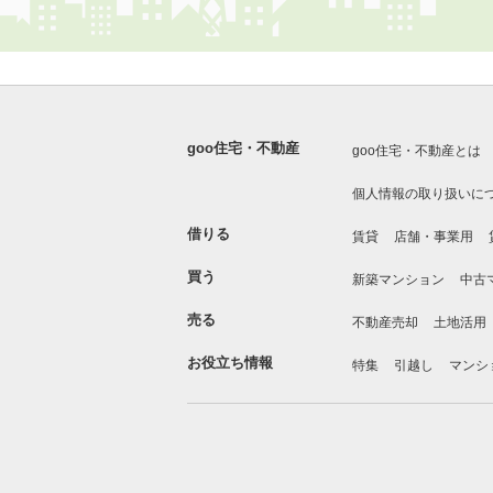
goo住宅・不動産
goo住宅・不動産とは
個人情報の取り扱いに
借りる
賃貸
店舗・事業用
買う
新築マンション
中古
売る
不動産売却
土地活用
お役立ち情報
特集
引越し
マンシ