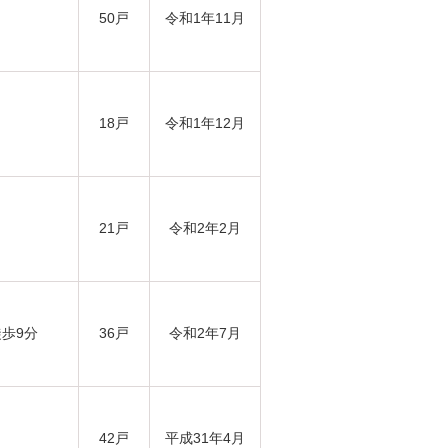
50戸
令和1年11月
18戸
令和1年12月
21戸
令和2年2月
歩9分
36戸
令和2年7月
42戸
平成31年4月