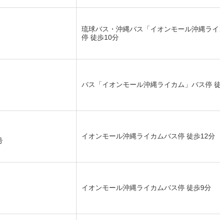
琉球バス・沖縄バス「イオンモール沖縄ライ
停 徒歩10分
バス「イオンモール沖縄ライカム」バス停 徒
イオンモール沖縄ライカムバス停 徒歩12分
号
イオンモール沖縄ライカムバス停 徒歩9分