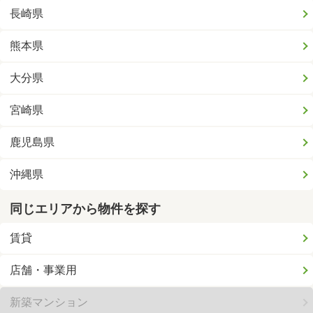
長崎県
熊本県
大分県
宮崎県
鹿児島県
沖縄県
同じエリアから物件を探す
賃貸
店舗・事業用
新築マンション