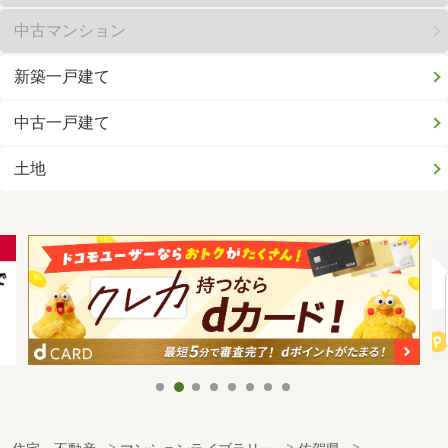
中古マンション
新築一戸建て
中古一戸建て
土地