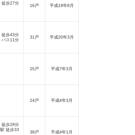
 徒歩27分
16戸
平成18年8月
 徒歩43分
31戸
平成20年3月
 バス11分
25戸
平成7年3月
24戸
平成4年3月
 徒歩28分
駅 徒歩33
38戸
平成4年1月