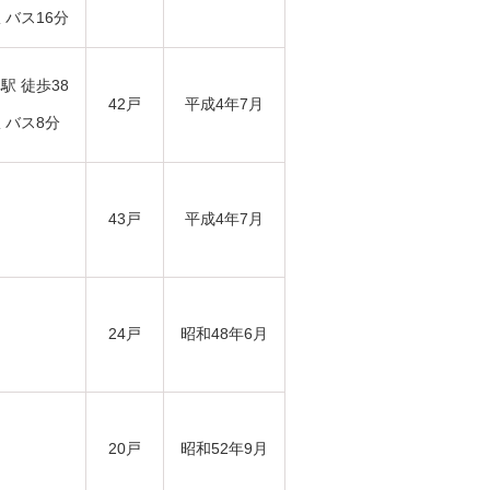
 バス16分
駅 徒歩38
42戸
平成4年7月
 バス8分
43戸
平成4年7月
24戸
昭和48年6月
20戸
昭和52年9月