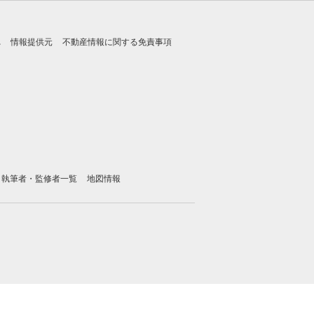
れ
情報提供元
不動産情報に関する免責事項
執筆者・監修者一覧
地図情報