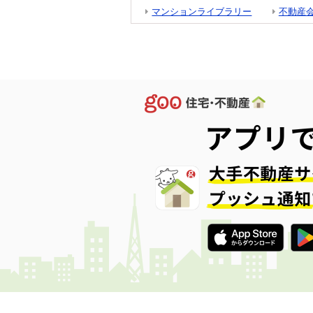
マンションライブラリー
不動産