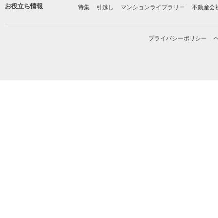
お役立ち情報
特集
引越し
マンションライブラリー
不動産会
プライバシーポリシー