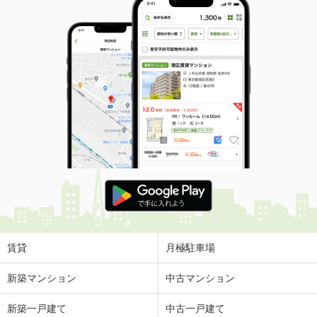
賃貸
月極駐車場
新築マンション
中古マンション
新築一戸建て
中古一戸建て