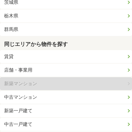
茨城県
栃木県
群馬県
同じエリアから物件を探す
賃貸
店舗・事業用
新築マンション
中古マンション
新築一戸建て
中古一戸建て