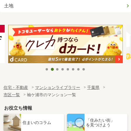
土地
住宅・不動産
マンションライブラリー
千葉県
市区一覧
袖ケ浦市のマンション一覧
お役立ち情報
「住みたい街」
住まいのコラム
を見つけよう