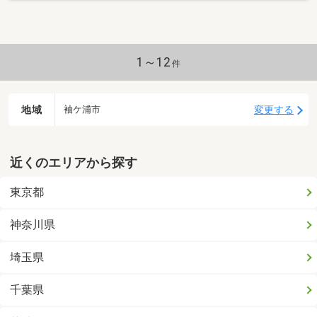
1～12
件
地域
変更する
袖ケ浦市
近くのエリアから探す
東京都
神奈川県
埼玉県
千葉県