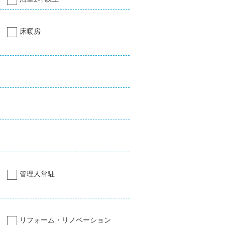
床暖房
管理人常駐
リフォーム・リノベーション