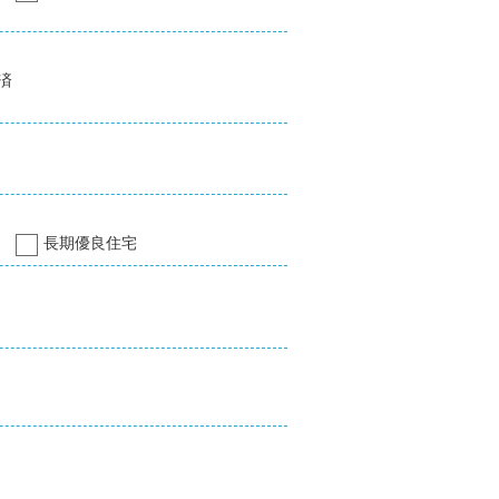
済
長期優良住宅