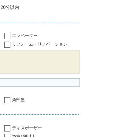
20分以内
エレベーター
リフォーム・リノベーション
角部屋
ディスポーザー
浴室1坪以上