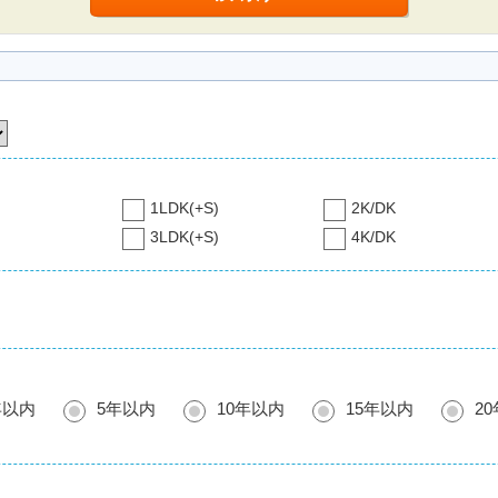
1LDK(+S)
2K/DK
3LDK(+S)
4K/DK
年以内
5年以内
10年以内
15年以内
2