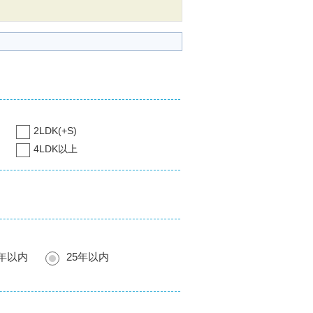
2LDK(+S)
4LDK以上
0年以内
25年以内