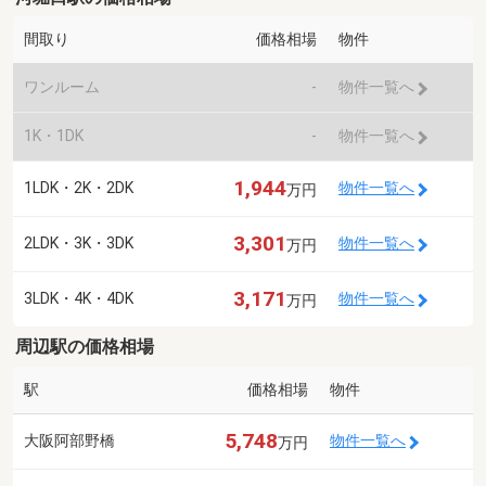
間取り
価格相場
物件
ワンルーム
-
物件一覧へ
1K・1DK
-
物件一覧へ
1,944
1LDK・2K・2DK
物件一覧へ
万円
3,301
2LDK・3K・3DK
物件一覧へ
万円
3,171
3LDK・4K・4DK
物件一覧へ
万円
周辺駅の価格相場
駅
価格相場
物件
5,748
大阪阿部野橋
物件一覧へ
万円