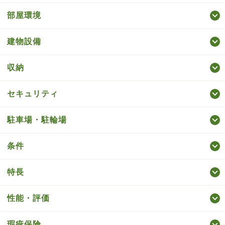
部屋環境
建物設備
収納
セキュリティ
駐車場・駐輪場
条件
特長
性能・評価
瑕疵保険