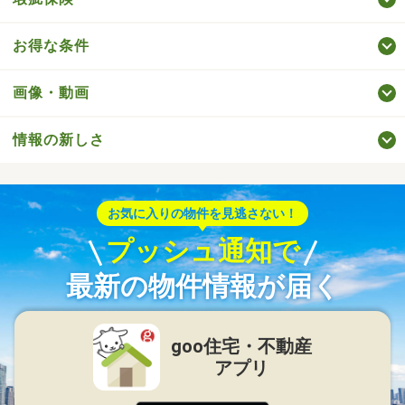
お得な条件
画像・動画
情報の新しさ
お気に入りの物件を見逃さない！
プッシュ通知で
最新の物件情報が届く
goo住宅・不動産
アプリ