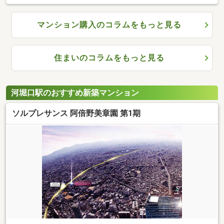
マンション購入のコラムをもっと見る
住まいのコラムをもっと見る
河堀口駅のおすすめ新築マンション
ソルプレサンス 阿倍野美章園 第1期