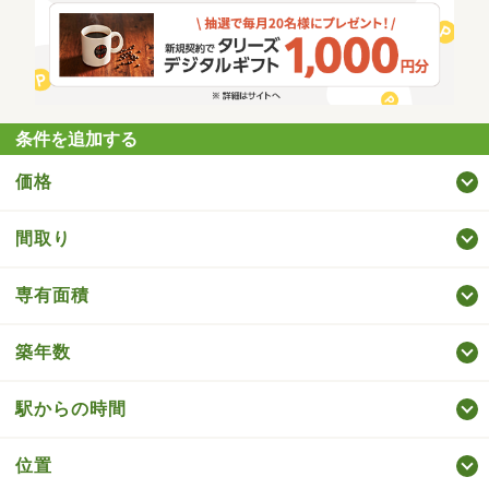
条件を追加する
価格
間取り
専有面積
築年数
駅からの時間
位置