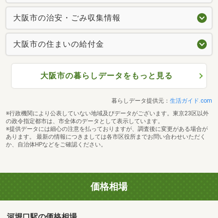
大阪市の治安・ごみ収集情報
大阪市の住まいの給付金
大阪市の暮らしデータをもっと見る
暮らしデータ提供元：
生活ガイド.com
※行政機関により公表していない地域及びデータがございます。東京23区以外
の政令指定都市は、市全体のデータとして表示しています。
※提供データには細心の注意を払っておりますが、調査後に変更がある場合が
あります。 最新の情報につきましては各市区役所までお問い合わせいただく
か、自治体HPなどをご確認ください。
価格相場
河堀口駅の価格相場