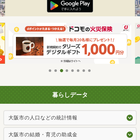
暮らしデータ
大阪市の人口などの統計情報
大阪市の結婚・育児の助成金