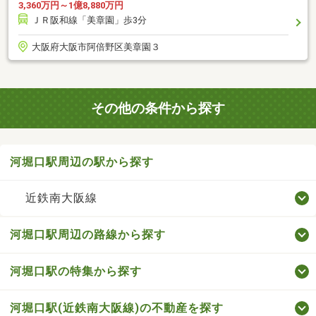
3,360万円～1億8,880万円
ＪＲ阪和線「美章園」歩3分
大阪府大阪市阿倍野区美章園３
その他の条件から探す
河堀口駅周辺の駅から探す
近鉄南大阪線
河堀口駅周辺の路線から探す
河堀口駅の特集から探す
河堀口駅(近鉄南大阪線)の不動産を探す