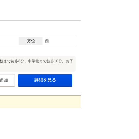
方位
西
校まで徒歩8分、中学校まで徒歩10分。お子
詳細を見る
追加