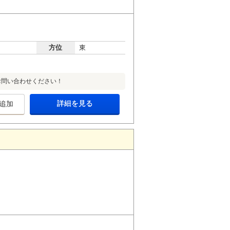
方位
東
お問い合わせください！
詳細を見る
追加